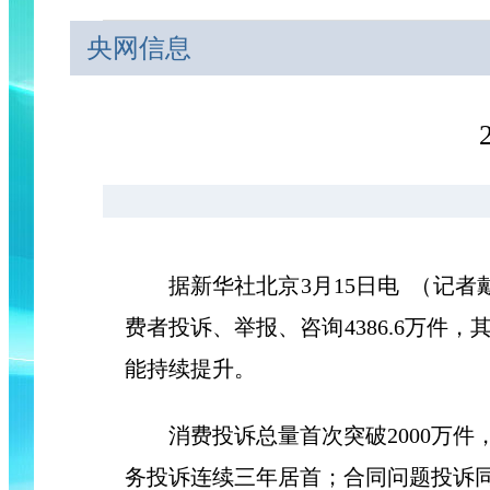
央网信息
据新华社北京3月15日电 （记者戴小
费者投诉、举报、咨询4386.6万件，
能持续提升。
消费投诉总量首次突破2000万件，达
务投诉连续三年居首；合同问题投诉同