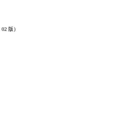
02 版）