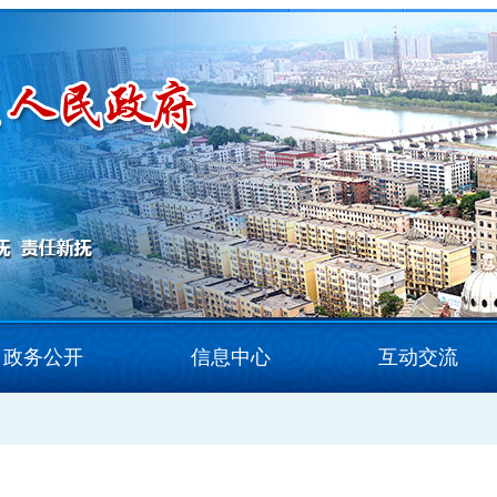
政务公开
信息中心
互动交流