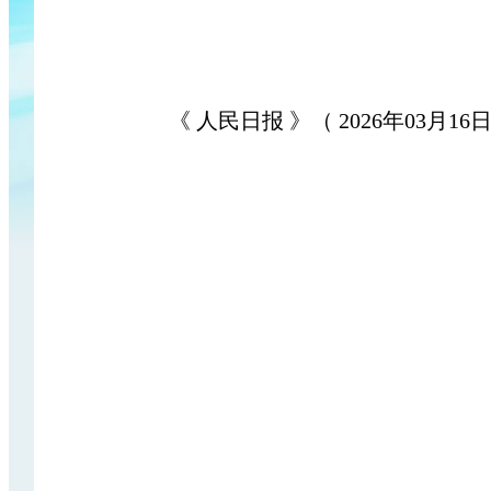
《 人民日报 》（ 2026年03月16日 