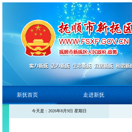
新抚首页
走进新抚
今天是：2026年8月9日 星期日