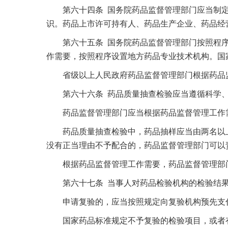
第六十四条 国务院药品监督管理部门应当制定
识。药品上市许可持有人、药品生产企业、药品经
第六十五条 国务院药品监督管理部门按照程序
作需要，按照程序设置地方药品专业技术机构。国
省级以上人民政府药品监督管理部门根据药品监
第六十六条 药品质量抽查检验应当遵循科学、
药品监督管理部门应当根据药品监督管理工作需
药品质量抽查检验中，药品抽样应当由两名以上
没有正当理由不予配合的，药品监督管理部门可以
根据药品监督管理工作需要，药品监督管理部门
第六十七条 当事人对药品检验机构的检验结果
申请复验的，应当按照规定向复验机构预先支付
国家药品标准规定不予复验的检验项目，或者有