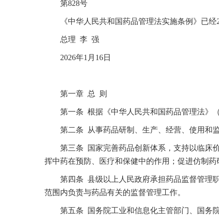
第828号
《中华人民共和国药品管理法实施条例》已经2025
总理 李 强
2026年1月16日
第一章 总 则
第一条 根据《中华人民共和国药品管理法》（
第二条 从事药品研制、生产、经营、使用和监
第三条 国家完善药品创新体系，支持以临床价
挥中药在预防、医疗和保健中的作用；促进仿制药
第四条 县级以上人民政府承担药品监督管理职
范围内负责与药品有关的监督管理工作。
第五条 国务院工业和信息化主管部门、国务院