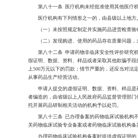
第八十一条 医疗机构未经批准使用其他医疗机
医疗机构有下列情形之一的，由县级以上地方人民
（一）未按照规定制定并实施药品进货检查验收
（二）发现购进、使用的药品存在质量问题，未
第八十二条 申请药物非临床安全性评价研究机
假证明、数据、资料、样品或者采取其他欺骗手段
上500万元以下的罚款；情节严重的，还应当对法
从事药品生产经营活动。
申请人提交的虚假证明、数据、资料、样品是药
者编造的，由省级以上人民政府药品监督管理部门
托开展药品研制相关活动的机构予以处罚。
第八十三条 已办理备案的药物临床试验机构不
关药物临床试验专业备案或者药物临床试验机构备
办理药物临床试验机构备案时提供虚假证明的，