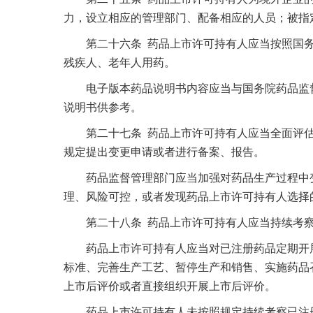
力，设立相应的管理部门、配备相应的人员；被指
第二十六条 药品上市许可持有人应当按照国务
残疾人、老年人用药。
电子版本药品说明书内容应当与国务院药品监督
说明书供参考。
第二十七条 药品上市许可持有人应当全面评估
规定提出变更申请或者进行备案、报告。
药品监督管理部门应当加强对药品生产过程中变
理、风险可控，或者发现药品上市许可持有人选择
第二十八条 药品上市许可持有人应当持续考察
药品上市许可持有人应当对已注册药品定期开展
标准、完善生产工艺、暂停生产和销售、实施药品
上市后评价或者直接组织开展上市后评价。
药品上市许可持有人未按照规定持续考察已注册