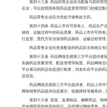
第四十三条 药品经营企业应当配备与其经营范
企业，可以按照国务院药品监督管理部门的规定配
药品零售企业应当凭处方销售处方药。
第四十四条 药品上市许可持有人、药品生产企
储存、运输过程中的药品质量。药品上市许可持有
行监督。受托方应当加强药品储存、运输过程管理
药品零售企业向患者配送的药品应当有独立包
第四十五条 药品网络交易第三方平台提供者应
实施药品质量管理、配送管理等制度。药品网络交
平台展示的药品信息进行检查，对发生在平台的药
品信息。
药品网络交易第三方平台提供者、药品上市许可
网络销售药品提供信息展示、链接跳转等服务的，
第四十六条 疫苗、血液制品、麻醉药品、精神
其他用药风险较高的药品，不得通过网络零售。具