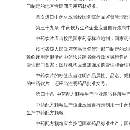
门制定的地区性民间习用药材标准。
首次进口中药材应当经国务院药品监督管理部门
第三十九条 中药饮片生产企业应当自行炮制中
中药饮片应当按照国家药品标准炮制；国家药品
按照省级人民政府药品监督管理部门制定的炮制
致临床用药混淆的中药饮片跨省级行政区域销售的
管理部门备案；医疗机构应当加强采购管理和合理
中药饮片的标签应当注明产品属性、品名、规格
的中药饮片，还应当注明药品批准文号。
第四十条 中药配方颗粒生产企业应当将所生产
中药配方颗粒生产企业应当自行炮制用于中药配
生产中药配方颗粒。
中药配方颗粒应当按照国家药品标准生产；国家