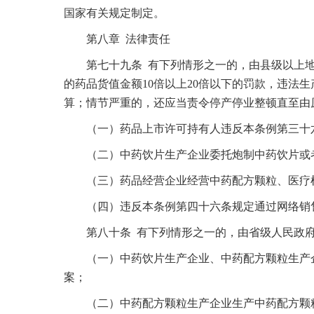
国家有关规定制定。
第八章 法律责任
第七十九条 有下列情形之一的，由县级以上地
的药品货值金额10倍以上20倍以下的罚款，违法
算；情节严重的，还应当责令停产停业整顿直至由
（一）药品上市许可持有人违反本条例第三十六
（二）中药饮片生产企业委托炮制中药饮片或者
（三）药品经营企业经营中药配方颗粒、医疗
（四）违反本条例第四十六条规定通过网络销
第八十条 有下列情形之一的，由省级人民政府药
（一）中药饮片生产企业、中药配方颗粒生产企
案；
（二）中药配方颗粒生产企业生产中药配方颗粒