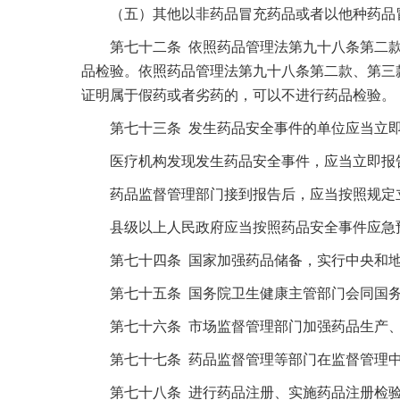
（五）其他以非药品冒充药品或者以他种药品
第七十二条 依照药品管理法第九十八条第二款
品检验。依照药品管理法第九十八条第二款、第三
证明属于假药或者劣药的，可以不进行药品检验。
第七十三条 发生药品安全事件的单位应当立即
医疗机构发现发生药品安全事件，应当立即报告
药品监督管理部门接到报告后，应当按照规定立
县级以上人民政府应当按照药品安全事件应急预
第七十四条 国家加强药品储备，实行中央和地
第七十五条 国务院卫生健康主管部门会同国务
第七十六条 市场监督管理部门加强药品生产、
第七十七条 药品监督管理等部门在监督管理中
第七十八条 进行药品注册、实施药品注册检验