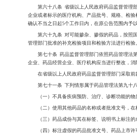
第六十八条 省级以上人民政府药品监督管理部
企业或者标示的医疗机构、产品批号、规格、检验
确认不当之日起5个工作日内，在原公告范围内予
第六十九条 对可能掺杂、掺假的药品，按照国
管理部门批准的补充检验项目和检验方法进行检验
第七十条 药品监督管理部门依照药品管理法第
企业、药品经营企业、医疗机构应当进行整改，消
在省级以上人民政府药品监督管理部门采取前款
第七十一条 下列情形属于药品管理法第九十八
（一）不具备疾病预防、治疗、诊断功能的物质
（二）使用其他药品的名称或者批准文号，在标
（三）药品成份与其在标签、说明书上标注的
（四）标注虚假的药品批准文号、药品上市许