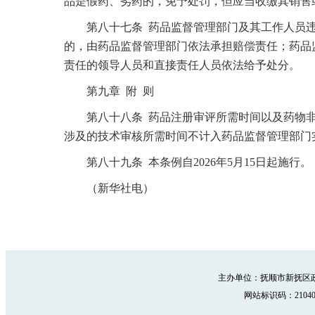
品是假药、劣药的，免予处罚，但应当收缴其销售
第八十七条 药品监督管理部门及其工作人员违
的，由药品监督管理部门依法承担赔偿责任；药品
责任的领导人员和直接责任人员依法给予处分。
第九章 附 则
第八十八条 药品注册审评所需时间以及药物非
涉及的技术审核所需时间不计入药品监督管理部门
第八十九条 本条例自2026年5月15日起施行。
（新华社电）
主办单位：抚顺市新抚区政
网站标识码：210402