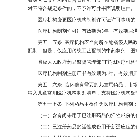
省级人民政府药品监督管理部门应当组织开展审查
对不符合规定条件的，不予许可并书面说明理由。
医疗机构变更医疗机构制剂许可证许可事项的，应
医疗机构制剂许可证有效期为5年。有效期届满
第五十五条 医疗机构应当向所在地省级人民政
配制；但是，仅应用传统工艺配制的中药制剂，医
省级人民政府药品监督管理部门审批医疗机构制
医疗机构制剂注册证书有效期为3年。有效期届
第五十六条 临床确有需要的儿童用药品，市场
纳入儿童常用医疗机构制剂清单，支持医疗机构配
第五十七条 下列药品不得作为医疗机构制剂
（一）含有尚未用于已注册药品的活性成份的
（二）已注册药品的活性成份用于新适应症的