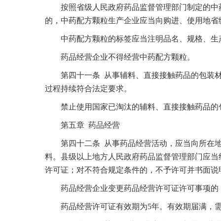
按照省级人民政府药品监督管理部门制定的中药
的，中药配方颗粒生产企业应当向购进、使用地省
中药配方颗粒的标签应当注明品名、规格、生产
药品经营企业不得经营中药配方颗粒。
第四十一条 从事辅料、直接接触药品的包装材
过程持续符合法定要求。
禁止使用国家已淘汰的辅料、直接接触药品的包
第五章 药品经营
第四十二条 从事药品经营活动，应当向所在地
料。县级以上地方人民政府药品监督管理部门应当
许可证；对不符合规定条件的，不予许可并书面说
药品经营企业变更药品经营许可证许可事项的，应
药品经营许可证有效期为5年。有效期届满，需