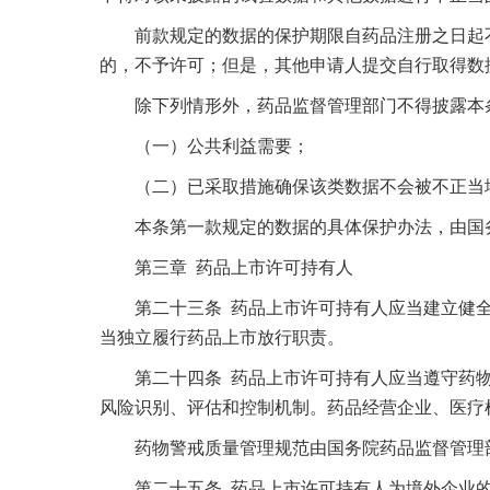
前款规定的数据的保护期限自药品注册之日起不
的，不予许可；但是，其他申请人提交自行取得数
除下列情形外，药品监督管理部门不得披露本
（一）公共利益需要；
（二）已采取措施确保该类数据不会被不正当
本条第一款规定的数据的具体保护办法，由国务
第三章 药品上市许可持有人
第二十三条 药品上市许可持有人应当建立健全
当独立履行药品上市放行职责。
第二十四条 药品上市许可持有人应当遵守药物
风险识别、评估和控制机制。药品经营企业、医疗
药物警戒质量管理规范由国务院药品监督管理
第二十五条 药品上市许可持有人为境外企业的