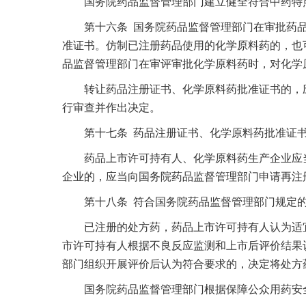
国务院药品监督管理部门建立健全符合中药特点
第十六条 国务院药品监督管理部门在审批药品
准证书。仿制已注册药品使用的化学原料药的，也
品监督管理部门在审评审批化学原料药时，对化学
转让药品注册证书、化学原料药批准证书的，应当
行审查并作出决定。
第十七条 药品注册证书、化学原料药批准证书
药品上市许可持有人、化学原料药生产企业应当
企业的，应当向国务院药品监督管理部门申请再注
第十八条 符合国务院药品监督管理部门规定的
已注册的处方药，药品上市许可持有人认为适宜
市许可持有人根据不良反应监测和上市后评价结果
部门组织开展评价后认为符合要求的，决定将处方
国务院药品监督管理部门根据保障公众用药安全