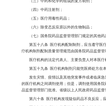
（三）中药和化学药组成的复方制剂；
（四）中药注射剂；
（五）医疗用毒性药品；
（六）除变态反应原以外的生物制品；
（七）国务院药品监督管理部门规定的其他药
第五十八条 医疗机构配制制剂，应当遵守医疗
疗机构制剂配制质量管理规范由国务院药品监督管
医疗机构的法定代表人、主要负责人对本医疗机
第五十九条 医疗机构制剂只能凭医师处方在本
发生灾情、疫情以及其他突发事件或者临床急需
的医疗机构之间调剂使用；但是，调剂使用国务院
品监督管理部门批准。省级以上人民政府药品监督
第六十条 医疗机构发现疑似药品不良反应，应