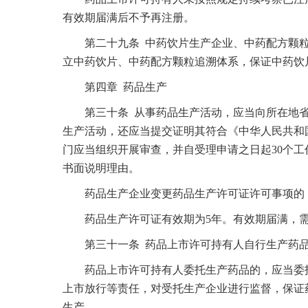
有效期届满后不予再注册。
第二十九条 中药饮片生产企业、中药配方颗粒
立中药饮片、中药配方颗粒追溯体系，保证中药饮
第四章 药品生产
第三十条 从事药品生产活动，应当向所在地省
生产活动，还应当提交证明其符合《中华人民共和
门应当组织开展审查，并自受理申请之日起30个
书面说明理由。
药品生产企业变更药品生产许可证许可事项的，应
药品生产许可证有效期为5年。有效期届满，需
第三十一条 药品上市许可持有人自行生产药品
药品上市许可持有人委托生产药品的，应当委托
上市放行等责任，对受托生产企业进行监督，保证
生产。