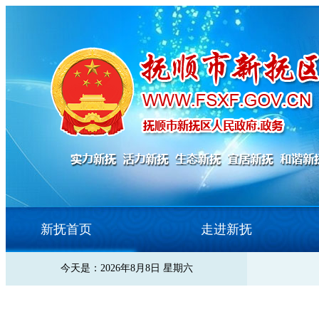
新抚首页
走进新抚
今天是：2026年8月8日 星期六