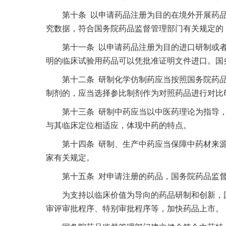
第十条 以申请药品注册为目的在境外开展药品
究数据，符合国务院药品监督管理部门有关规定的
第十一条 以申请药品注册为目的进口研制或者
明的临床试验用药品可以凭批准证明文件进口。国
第十二条 研制化学仿制药应当按照国务院药品
制剂的，应当选择参比制剂作为对照药品进行对比
第十三条 研制中药应当以中医药理论为指导，
与其临床定位相适应，体现中药的特点。
第十四条 研制、生产中药应当保障中药材来源
家有关规定。
第十五条 对申请注册的药品，国务院药品监督
为支持以临床价值为导向的药品研制和创新，国
审评审批程序、特别审批程序等，加快药品上市。