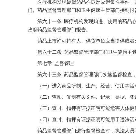
医疗机构发现疑似药品不良反应聚集性事件，应
门。药品监督管理部门和卫生健康主管部门接到报
第六十一条 医疗机构发现购进、使用的药品存
政府药品监督管理部门报告。
药品上市许可持有人、供货单位应当提供或者公
第六十二条 药品监督管理部门和卫生健康主管
第七章 监督管理
第六十三条 药品监督管理部门实施监督检查，
（一）进入药品研制、生产、经营、使用等活动
（二）查阅、复制有关文件、记录、票据、凭证
（三）查封、扣押有证据证明可能危害人体健康
（四）查封、扣押有证据证明可能用于违法活动
药品监督管理部门进行监督检查时，执法人员不