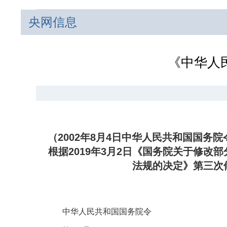
央网信息
《中华人
（2002年8月4日中华人民共和国国务院
根据2019年3月2日《国务院关于修改
法规的决定》第三次修
中华人民共和国国务院令