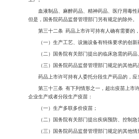
血液制品、麻醉药品、精神药品、医疗用毒性药
但是，国务院药品监督管理部门另有规定的除外。
第三十二条 药品上市许可持有人确有需要的，
（一）生产工艺、设施设备有特殊要求的创新
（二）国务院有关部门提出的临床急需的药品、
（三）国务院药品监督管理部门规定的其他药
药品上市许可持有人委托分段生产药品的，应当
第三十三条 有下列情形之一，超出疫苗上市许
企业生产或者分段生产疫苗：
（一）生产多联多价疫苗；
（二）国务院有关部门提出疾病预防、控制急
（三）国务院药品监督管理部门规定的其他情