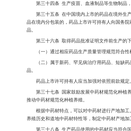
第三十四条 生产疫苗、血液制品等生物制品，
第三十五条 在中国境内上市的药品在境外生产
品在境内分包装的，药品上市许可持有人向国务院
品。
第三十六条 取得药品批准证明文件前生产的下
（一）通过相应药品生产质量管理规范符合性检
（二）属于新药、罕见病治疗用药品、短缺药品
品。
药品上市许可持有人应当加强对依照前款规定上
第三十七条 国家鼓励发展中药材规范化种植养
推动中药材规范化种植养殖。
根据中药材特点，可以对中药材进行产地加工。
养殖历史和道地中药材特性等，制定中药材产地加
第三十八条 生产药品使用的中药材应当符合国