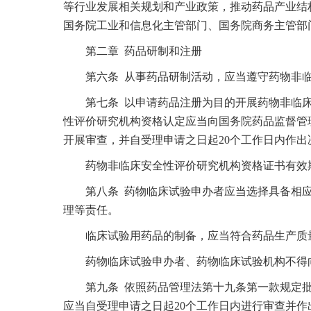
等行业发展相关规划和产业政策，推动药品产业结
国务院工业和信息化主管部门、国务院商务主管部
第二章 药品研制和注册
第六条 从事药品研制活动，应当遵守药物非临
第七条 以申请药品注册为目的开展药物非临床
性评价研究机构资格认定应当向国务院药品监督管
开展审查，并自受理申请之日起20个工作日内作
药物非临床安全性评价研究机构资格证书有效期
第八条 药物临床试验申办者应当选择具备相应
理等责任。
临床试验用药品的制备，应当符合药品生产质
药物临床试验申办者、药物临床试验机构不得向
第九条 依照药品管理法第十九条第一款规定批
应当自受理申请之日起20个工作日内进行审查并作