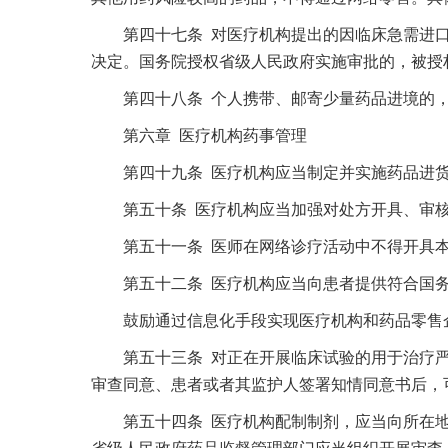
第四十七条 对医疗机构提出的因临床急需进口
决定。国务院授权省级人民政府实施审批的，被授
第四十八条 个人携带、邮寄少量药品进境的，
第六章 医疗机构药事管理
第四十九条 医疗机构应当制定并实施药品进货
第五十条 医疗机构应当加强对处方开具、审核
第五十一条 医师在网络诊疗活动中不得开具本
第五十二条 医疗机构应当向患者提供符合国务
鼓励通过信息化手段实现医疗机构和药品零售
第五十三条 对正在开展临床试验的用于治疗严
审查同意、患者或者其监护人签署知情同意书后，
第五十四条 医疗机构配制制剂，应当向所在地