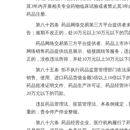
其3年内开展相关专业药物临床试验或者禁止其3年
药品注册。
第八十四条 药品网络交易第三方平台提供者未
告；逾期不改正的，处10万元以上50万元以下的罚
药品网络交易第三方平台提供者、药品上市许可
网络销售药品提供信息展示、链接跳转等服务，违
正的，没收违法所得，并处10万元以上50万元以下
第八十五条 拒不执行药品监督管理部门依法采
销售、使用、进口药品货值金额5倍以上10倍以下
药品批准证明文件、药品生产许可证、药品经营许
20万元以下的罚款。
违反药品管理法、疫苗管理法、本条例规定，拒
重的，责令停产停业整顿。
第八十六条 药品经营企业、医疗机构履行了药