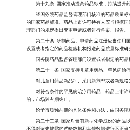
第十九条 国家推动提高药品标准，持续提升药
经国务院药品监督管理部门核准的药品质量标准
的国家药品标准。药品上市许可持有人应当根据国
理部门的规定提出变更申请或者进行备案、报告。
第二十条 研制药品、申请药品注册应当使用国
设置或者指定的药品检验机构报送药品质量标准研
国务院药品监督管理部门设置或者指定的药品检
第二十一条 国家支持儿童用药品、罕见病治疗
对儿童用药品新品种、采用新剂型或者新规格的
对符合条件的罕见病治疗用药品，药品上市许可
的，市场独占期终止。
给予市场独占期的具体条件和办法，由国务院
第二十二条 国家对含有新型化学成份的药品以
不得对该未披露的试验数据和其他数据进行不正当