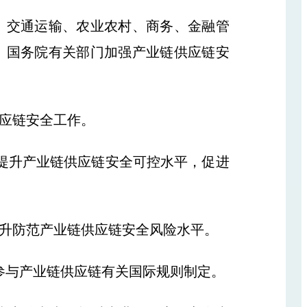
交通运输、农业农村、商务、金融管
。国务院有关部门加强产业链供应链安
应链安全工作。
提升产业链供应链安全可控水平，促进
升防范产业链供应链安全风险水平。
与产业链供应链有关国际规则制定。