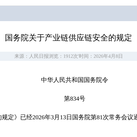
国务院关于产业链供应链安全的规定
来源：人民日报
浏览：1912次
'
时间：2026年4月8日
中华人民共和国国务院令
第834号
》已经2026年3月13日国务院第81次常务会