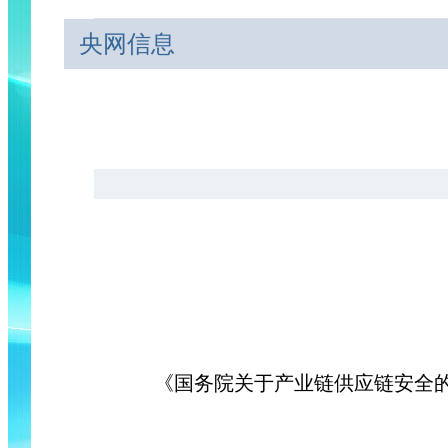
央网信息
《国务院关于产业链供应链安全的规定