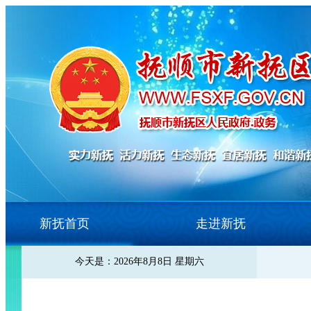
新抚首页
走进新抚
今天是：2026年8月8日 星期六