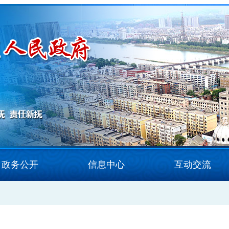
政务公开
信息中心
互动交流