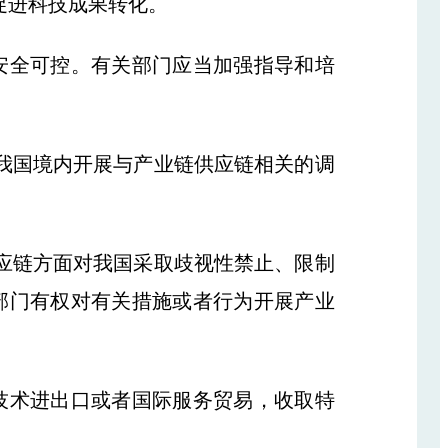
促进科技成果转化。
全可控。有关部门应当加强指导和培
我国境内开展与产业链供应链相关的调
应链方面对我国采取歧视性禁止、限制
部门有权对有关措施或者行为开展产业
术进出口或者国际服务贸易，收取特