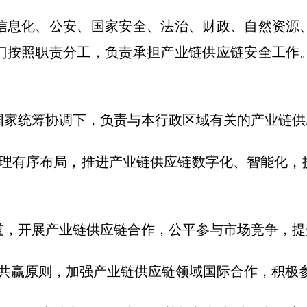
息化、公安、国家安全、法治、财政、自然资源、
门按照职责分工，负责承担产业链供应链安全工作
家统筹协调下，负责与本行政区域有关的产业链供
有序布局，推进产业链供应链数字化、智能化，
开展产业链供应链合作，公平参与市场竞争，提
赢原则，加强产业链供应链领域国际合作，积极参