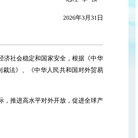
2026年3月31日
经济社会稳定和国家安全，根据《中华
制裁法》、《中华人民共和国对外贸易
际，推进高水平对外开放，促进全球产
。