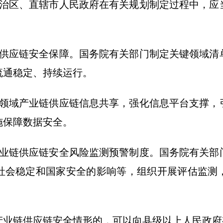
区、直辖市人民政府在有关规划制定过程中，应
应链安全保障。国务院有关部门制定关键领域清
流通稳定、持续运行。
域产业链供应链信息共享，强化信息平台支撑，
施保障数据安全。
链供应链安全风险监测预警制度。国务院有关部
社会稳定和国家安全的影响等，组织开展评估监测
业链供应链安全情形的，可以向县级以上人民政府