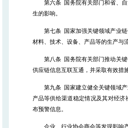
第六条 国务院有关部门和省、自治
生的影响。
第七条 国家加强关键领域产业链供
材料、技术、设备、产品等的生产与
第八条 国务院有关部门推动关键领
供应链信息互联互通，并采取有效措
第九条 国家建立健全关键领域产业
产品等供给渠道稳定情况及其对经济
布预警信息。
企业、行业协会商会等发现影响产