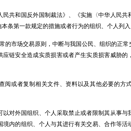
民共和国反外国制裁法》、《实施〈中华人民共和
施本条第一款规定的措施或者行为的组织、个人列入
的市场交易原则，中断与我国公民、组织的正常
供应链安全造成实质损害或者产生实质损害威胁的
阅或者复制相关文件、资料以及其他必要的方式
以对外国组织、个人采取禁止或者限制其从事与我
国境内的组织、个人与其进行有关交易、合作等活