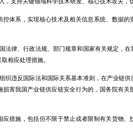
，支持关键领域科学技术研发、核心技术攻关，
控体系，实现核心技术及相关信息系统、数据的安
法律、行政法规、部门规章和国家有关规定，在
采取相应处理措施。
织违反国际法和国际关系基本准则，在产业链供
施损害我国产业链供应链安全行为的，国务院有关
应措施，包括但不限于禁止或者限制有关货物、技