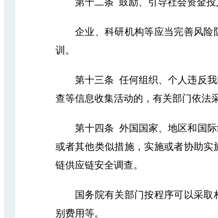
第十二条 鼓励、引导社会资金投入
企业、科研机构等应当完善风险防
训。
第十三条 任何组织、个人违反我国
查等信息收集活动的，有关部门依法
第十四条 外国国家、地区和国际组
或者其他类似措施，实施或者协助实
链供应链安全调查。
国务院有关部门按程序可以采取相
别费用等。