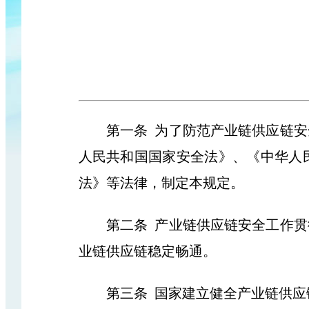
第一条 为了防范产业链供应链安全
人民共和国国家安全法》、《中华人
法》等法律，制定本规定。
第二条 产业链供应链安全工作贯彻
业链供应链稳定畅通。
第三条 国家建立健全产业链供应链