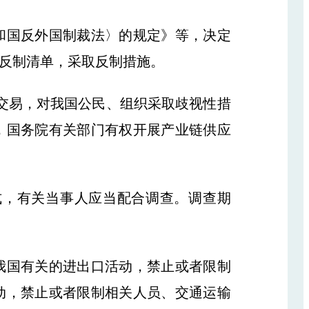
国反外国制裁法〉的规定》等，决定
反制清单，采取反制措施。
交易，对我国公民、组织采取歧视性措
，国务院有关部门有权开展产业链供应
，有关当事人应当配合调查。调查期
国有关的进出口活动，禁止或者限制
动，禁止或者限制相关人员、交通运输