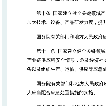
第十条 国家建立健全关键领域产业
加大技术、设备、产品研发力度，提
国务院有关部门和地方人民政府应当
第十一条 国家建立健全关键领域产
产业链供应链安全情形，危及经济社
备以及组织生产、运输、供应等应急
国务院有关部门和地方人民政府应
人应当配合应急处置措施的实施。