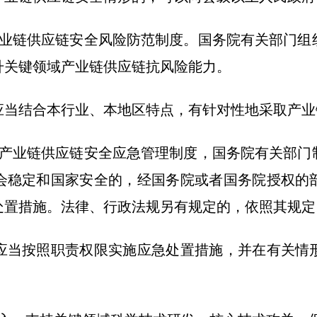
链供应链安全风险防范制度。国务院有关部门组
升关键领域产业链供应链抗风险能力。
结合本行业、本地区特点，有针对性地采取产业
业链供应链安全应急管理制度，国务院有关部门
会稳定和国家安全的，经国务院或者国务院授权的
处置措施。法律、行政法规另有规定的，依照其规定
当按照职责权限实施应急处置措施，并在有关情形