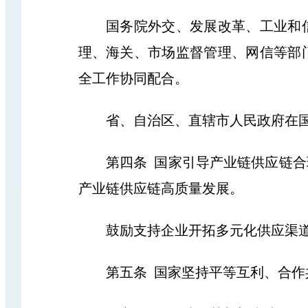
国务院外交、发展改革、工业和信
理、海关、市场监督管理、网信等部
全工作协同配合。
省、自治区、直辖市人民政府在国
第四条 国家引导产业链供应链合理
产业链供应链高质量发展。
鼓励支持企业开拓多元化供应渠道，
第五条 国家坚持平等互利、合作共