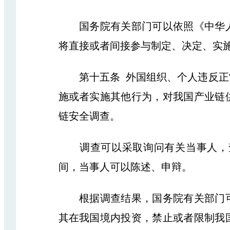
国务院有关部门可以依照《中华人
将直接或者间接参与制定、决定、实
第十五条 外国组织、个人违反正常
施或者实施其他行为，对我国产业链
链安全调查。
调查可以采取询问有关当事人，查
间，当事人可以陈述、申辩。
根据调查结果，国务院有关部门可
其在我国境内投资，禁止或者限制我