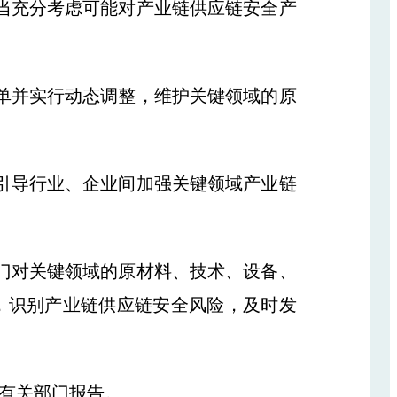
当充分考虑可能对产业链供应链安全产
单并实行动态调整，维护关键领域的原
引导行业、企业间加强关键领域产业链
门对关键领域的原材料、技术、设备、
，识别产业链供应链安全风险，及时发
有关部门报告。