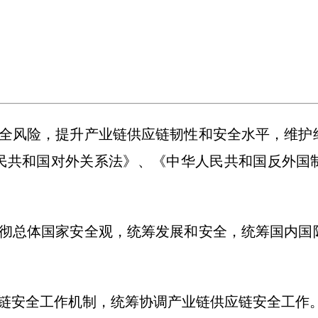
风险，提升产业链供应链韧性和安全水平，维护
民共和国对外关系法》、《中华人民共和国反外国
总体国家安全观，统筹发展和安全，统筹国内国
安全工作机制，统筹协调产业链供应链安全工作