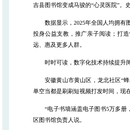
吉县图书馆变成马骏的“心灵医院”。
数据显示，2025年全国人均拥有图
投身公益支教，推广亲子阅读；打造
远、惠及更多人群。
时时可读，数字化技术持续提升阅
安徽黄山市黄山区，龙北社区“蜂巢
单空当都是刷刷短视频打发时间，现在
“电子书墙涵盖电子图书5万多册，有
区图书馆负责人说。