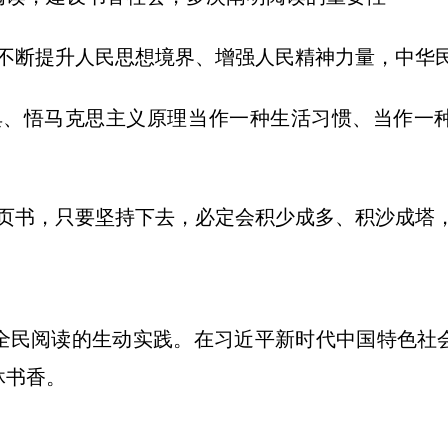
断提升人民思想境界、增强人民精神力量，中华民
、悟马克思主义原理当作一种生活习惯、当作一种
书，只要坚持下去，必定会积少成多、积沙成塔，
民阅读的生动实践。在习近平新时代中国特色社会
沐书香。