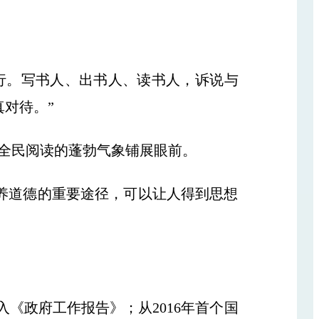
行。写书人、出书人、读书人，诉说与
对待。”
全民阅读的蓬勃气象铺展眼前。
养道德的重要途径，可以让人得到思想
入《政府工作报告》；从2016年首个国