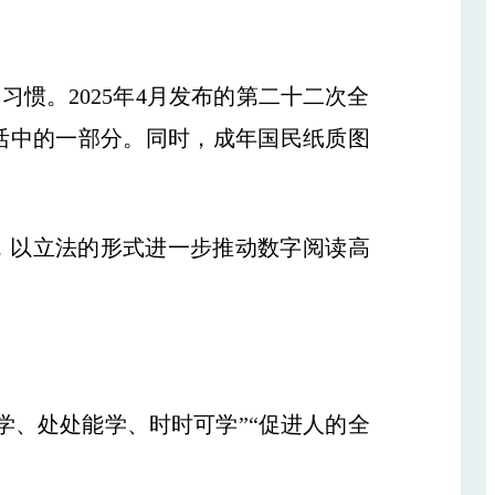
惯。2025年4月发布的第二十二次全
活中的一部分。同时，成年国民纸质图
，以立法的形式进一步推动数字阅读高
、处处能学、时时可学”“促进人的全