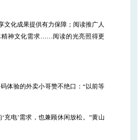
共享文化成果提供有力保障；阅读推广人
体精神文化需求……阅读的光亮照得更
码体验的外卖小哥赞不绝口：“以前等
‘充电’需求，也兼顾休闲放松。”黄山