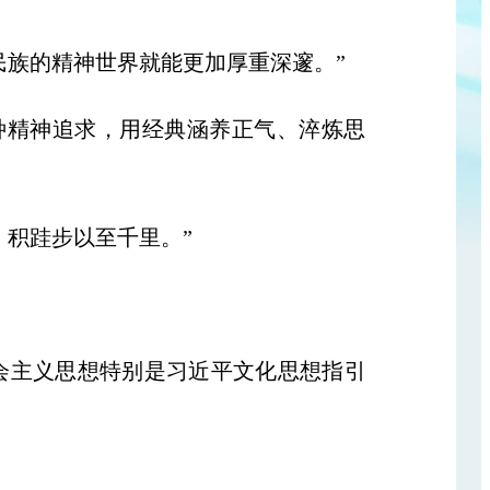
族的精神世界就能更加厚重深邃。”
精神追求，用经典涵养正气、淬炼思
积跬步以至千里。”
主义思想特别是习近平文化思想指引