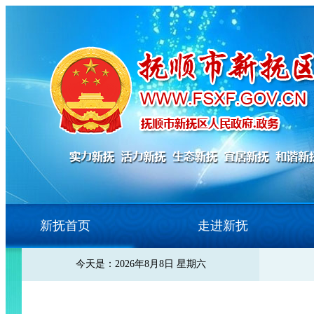
新抚首页
走进新抚
今天是：2026年8月8日 星期六