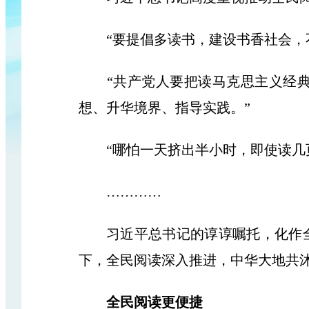
“要提倡多读书，建设书香社会，不
“共产党人要把读马克思主义经典
想、升华境界、指导实践。”
“哪怕一天挤出半小时，即使读几页
…………
习近平总书记的谆谆嘱托，化作全
下，全民阅读深入推进，中华大地共
全民阅读更便捷