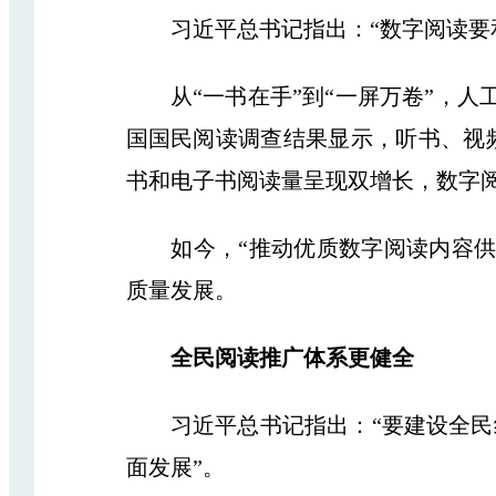
习近平总书记指出：“数字阅读要和
从“一书在手”到“一屏万卷”，人工
国国民阅读调查结果显示，听书、视
书和电子书阅读量呈现双增长，数字
如今，“推动优质数字阅读内容供给
质量发展。
全民阅读推广体系更健全
习近平总书记指出：“要建设全民终
面发展”。