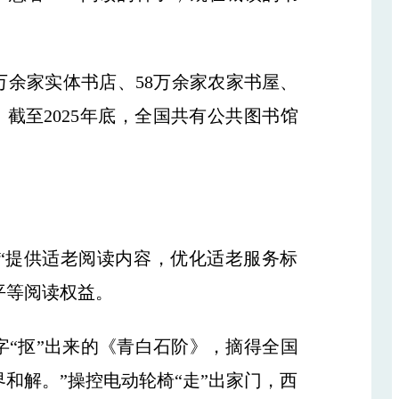
万余家实体书店、58万余家农家书屋、
截至2025年底，全国共有公共图书馆
“提供适老阅读内容，优化适老服务标
平等阅读权益。
“抠”出来的《青白石阶》，摘得全国
和解。”操控电动轮椅“走”出家门，西