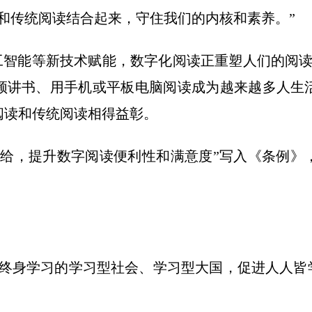
传统阅读结合起来，守住我们的内核和素养。”
智能等新技术赋能，数字化阅读正重塑人们的阅读习
频讲书、用手机或平板电脑阅读成为越来越多人生
阅读和传统阅读相得益彰。
，提升数字阅读便利性和满意度”写入《条例》
身学习的学习型社会、学习型大国，促进人人皆学