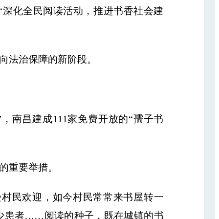
确“深化全民阅读活动，推进书香社会建
向法治保障的新阶段。
，南昌建成111家免费开放的“孺子书
的重要举措。
村民欢迎，如今村民常常来书屋转一
少患者……阅读的种子，既在城镇的书