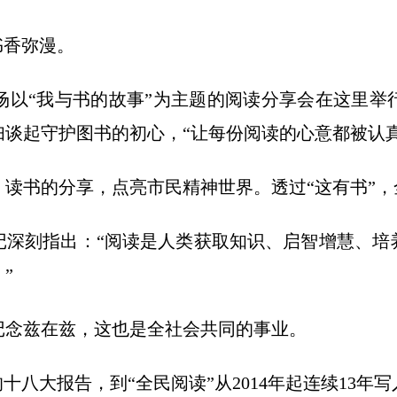
香弥漫。
以“我与书的故事”为主题的阅读分享会在这里举
谈起守护图书的初心，“让每份阅读的心意都被认真
书的分享，点亮市民精神世界。透过“这有书”，
刻指出：“阅读是人类获取知识、启智增慧、培
”
念兹在兹，这也是全社会共同的事业。
大报告，到“全民阅读”从2014年起连续13年写