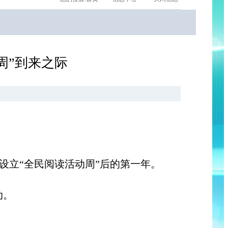
周”到来之际
立“全民阅读活动周”后的第一年。
动。