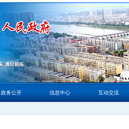
政务公开
信息中心
互动交流