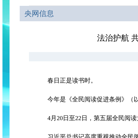
央网信息
法治护航 
春日正是读书时。
今年是《全民阅读促进条例》（以下
4月20日至22日，第五届全民阅读
习近平总书记高度重视推动全民阅