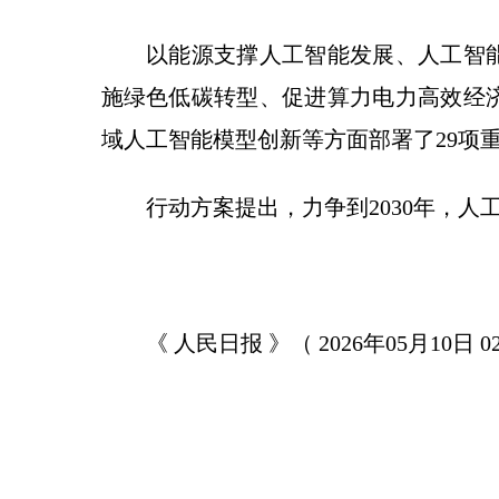
以能源支撑人工智能发展、人工智能
施绿色低碳转型、促进算力电力高效经
域人工智能模型创新等方面部署了29项
行动方案提出，力争到2030年，人
《 人民日报 》（ 2026年05月10日 0