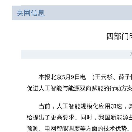
央网信息
四部门
本报北京5月9日电 （王云杉、薛子
促进人工智能与能源双向赋能的行动方
当前，人工智能规模化应用加速，算
给提出了更高要求。同时，我国新能源
预测、电网智能调度等方面的技术优势