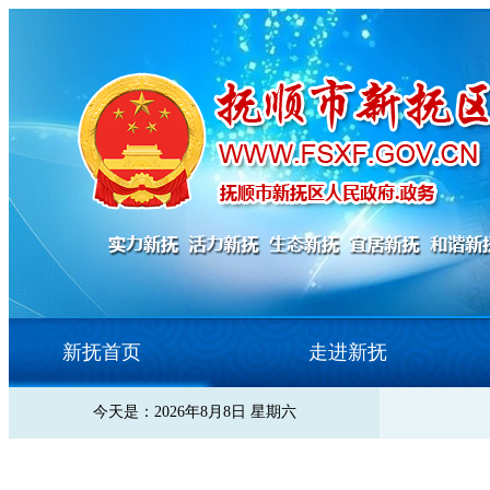
新抚首页
走进新抚
今天是：2026年8月8日 星期六