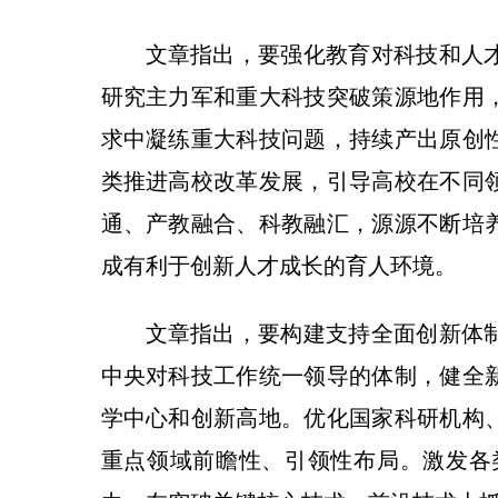
文章指出，要强化教育对科技和人
研究主力军和重大科技突破策源地作用
求中凝练重大科技问题，持续产出原创
类推进高校改革发展，引导高校在不同
通、产教融合、科教融汇，源源不断培
成有利于创新人才成长的育人环境。
文章指出，要构建支持全面创新体
中央对科技工作统一领导的体制，健全
学中心和创新高地。优化国家科研机构
重点领域前瞻性、引领性布局。激发各