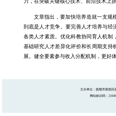
力，在突破关键核心技术、前沿技术上
文章指出，要加快培养造就一支规
到底是人才竞争。要完善人才培养与经
各类人才素质。优化科教协同育人机制
基础研究人才差异化评价和长周期支持
展。健全要素参与收入分配机制，更好
主办单位：抚顺市新抚区政
网站标识码：210402