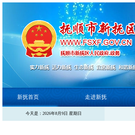
新抚首页
走进新抚
今天是：2026年8月9日 星期日