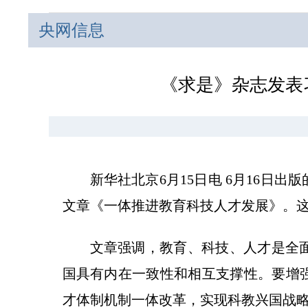
央网信息
《求是》杂志发表
新华社北京6月15日电 6月16日
文章《一体推进教育科技人才发展》。这是
文章强调，教育、科技、人才是全
国具有内在一致性和相互支撑性。要增
才体制机制一体改革，实现科教兴国战