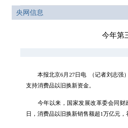
央网信息
今年第
本报北京6月27日电 （记者刘志强）
支持消费品以旧换新资金。
今年以来，国家发展改革委会同财政部
日，消费品以旧换新销售额超1万亿元，补贴资