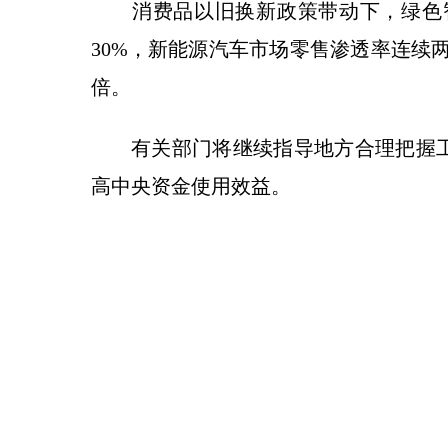
消费品以旧换新政策带动下，绿色智
30%，新能源汽车市场零售渗透率连续
倍。
有关部门将继续指导地方合理把握工
高中央资金使用效益。