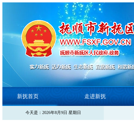
新抚首页
走进新抚
今天是：2026年8月9日 星期日