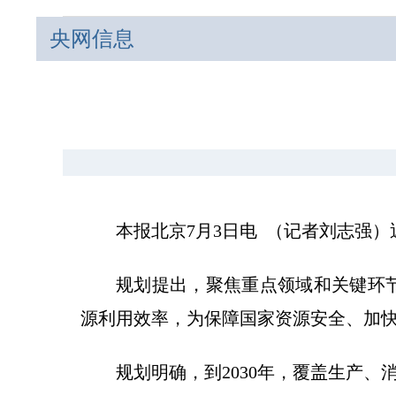
央网信息
本报北京7月3日电 （记者刘志强）近
规划提出，聚焦重点领域和关键环节
源利用效率，为保障国家资源安全、加
规划明确，到2030年，覆盖生产、消