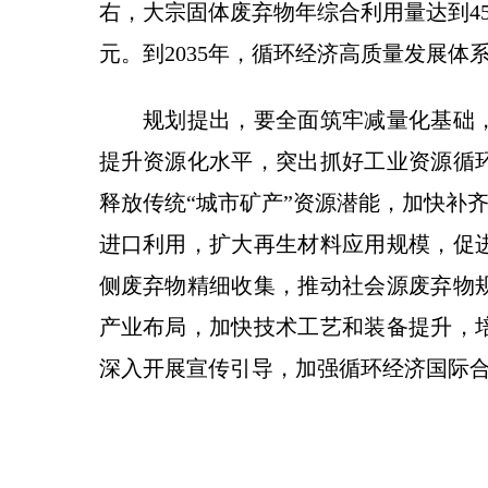
右，大宗固体废弃物年综合利用量达到4
元。到2035年，循环经济高质量发展
规划提出，要全面筑牢减量化基础，
提升资源化水平，突出抓好工业资源循
释放传统“城市矿产”资源潜能，加快补
进口利用，扩大再生材料应用规模，促
侧废弃物精细收集，推动社会源废弃物
产业布局，加快技术工艺和装备提升，
深入开展宣传引导，加强循环经济国际