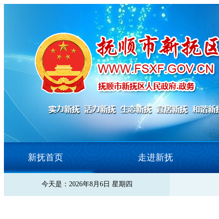
新抚首页
走进新抚
今天是：2026年8月6日 星期四