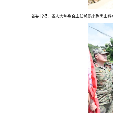
省委书记、省人大常委会主任郝鹏来到黑山科乡