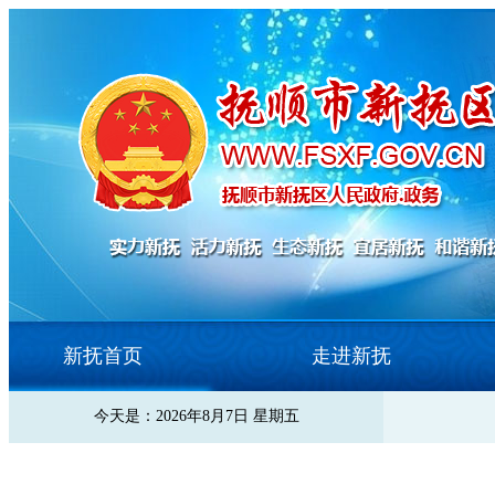
新抚首页
走进新抚
今天是：2026年8月7日 星期五