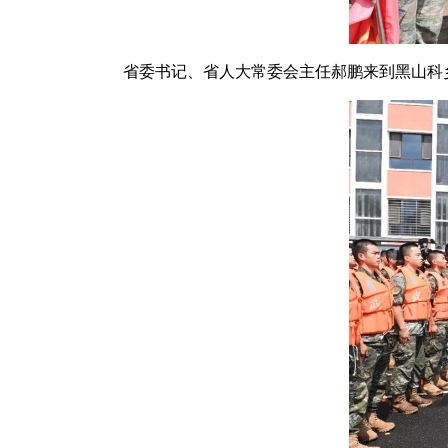
省委书记、省人大常委会主任郝鹏来到黑山科乡