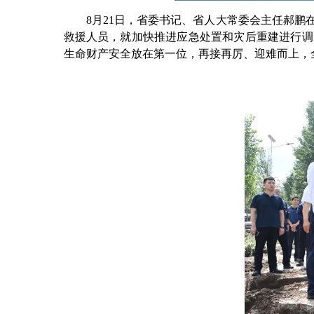
8月21日，省委书记、省人大常委会主任郝鹏在
救援人员，就加快推进应急处置和灾后重建进行调
生命财产安全放在第一位，再接再厉、迎难而上，