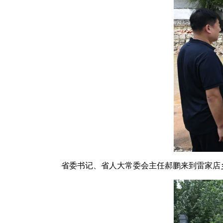
省委书记、省人大常委会主任郝鹏来到雷家店乡