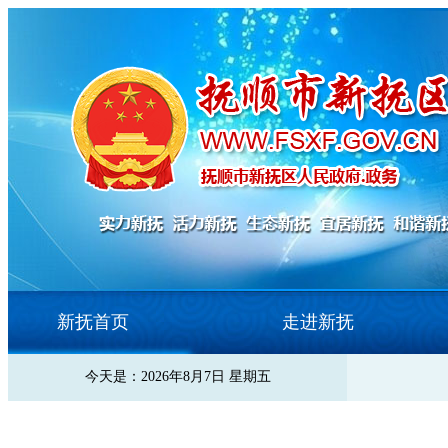
新抚首页
走进新抚
今天是：2026年8月7日 星期五