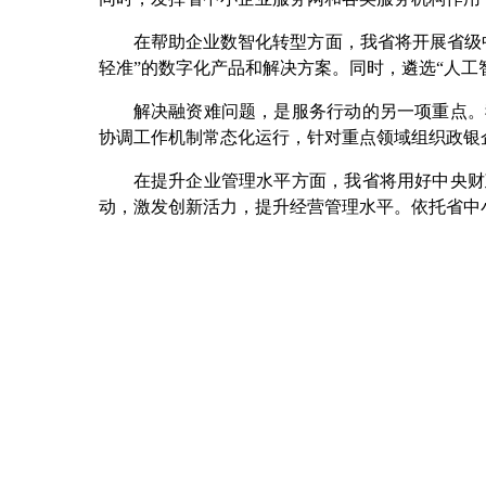
在帮助企业数智化转型方面，我省将开展省级中
轻准”的数字化产品和解决方案。同时，遴选“人工
解决融资难问题，是服务行动的另一项重点。我
协调工作机制常态化运行，针对重点领域组织政银
在提升企业管理水平方面，我省将用好中央财政
动，激发创新活力，提升经营管理水平。依托省中