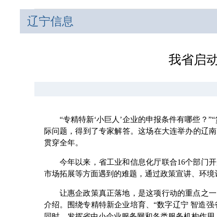
辽宁信息
我省启动
“专精特新‘小巨人’企业的申报条件有哪些？”
际问题，得到了专家解答。这场在大连举办的辽南
贯穿全年。
今年以来，省工业和信息化厅联合16个部门开展
市场拓展等方面遇到的难题，通过政策宣讲、环境
让惠企政策真正落地，是这项行动的重点之一。
介绍。围绕专精特新企业培育、“数字辽宁 智造强
同时，发挥省中小企业服务网和各类服务机构作用