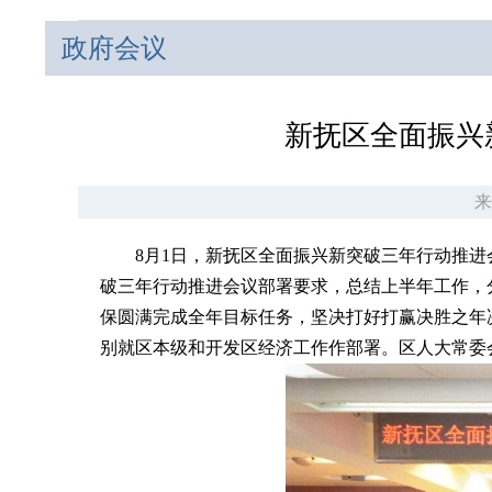
政府会议
新抚区全面振兴
来
8月1日，新抚区全面振兴新突破三年行动推进
破三年行动推进会议部署要求，总结上半年工作，
保圆满完成全年目标任务，坚决打好打赢决胜之年
别就区本级和开发区经济工作作部署。区人大常委