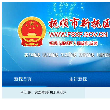
新抚首页
走进新抚
今天是：2026年8月8日 星期六