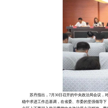
苏丹指出，7月30日召开的中央政治局会议
稳中求进工作总基调，在省委、市委的坚强领导下