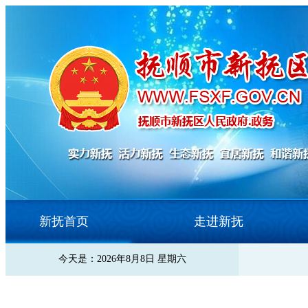
新抚首页
走进新抚
今天是：2026年8月8日 星期六