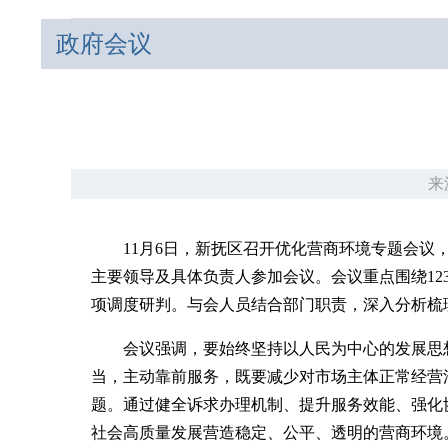
政府会议
来
11月6日，新抚区召开优化营商环境专题会
主要领导及具体负责人参加会议。
会议重点围绕1
项调度研判。与会人员结合部门职责，深入分析梳
会议强调，要始终坚持以人民为中心的发展思想
当，主动靠前服务，既要减少对市场主体正常经营
题。通过健全诉求办理机制、提升服务效能、强化
社会高质量发展营造稳定、公平、透明的营商环境