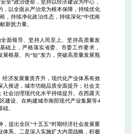
安全”政治使命，坚持以经济建设为中心，
的，以全面从严治党为根本保障，持续优化
裕，持续净化政治生态，持续深化“中优南
贡献新抚力量。
的全面领导、坚持人民至上、坚持高质量发
基础上，严格落实省委、市委工作要求，
发展根基、向“短”发力，突破高质量发展瓶
强，经济发展量质齐升，现代化产业体系有效
深入推进，城市功能品质全面提升；社会文
；社会治理现代化水平持续提升。在西露天
区建设、在构建城市南部现代产业集聚等4
基础。
，提出全区“十五五”时期经济社会发展重
业体系。二是深入实施扩大内需战略，积极