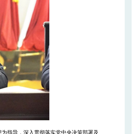
想为指导，深入贯彻落实党中央决策部署及