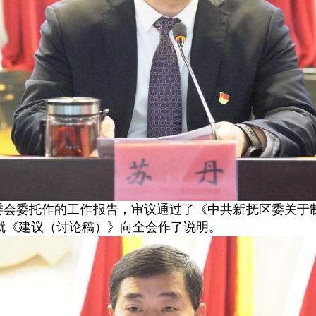
委会委托作的工作报告，审议通过了《中共新抚区委关于
就《建议（讨论稿）》向全会作了说明。