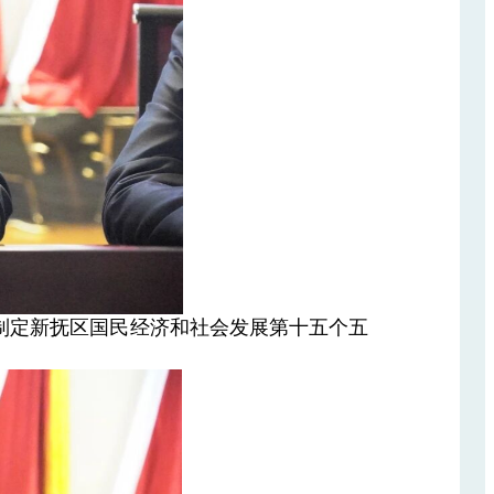
制定新抚区国民经济和社会发展第十五个五