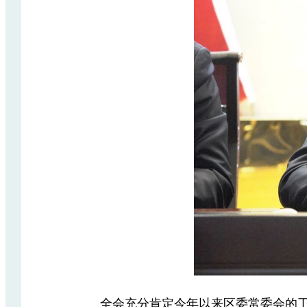
全会充分肯定今年以来区委常委会的