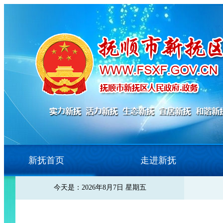
新抚首页
走进新抚
今天是：2026年8月7日 星期五