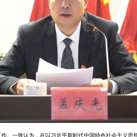
工作。一致认为，在以习近平新时代中国特色社会主义思