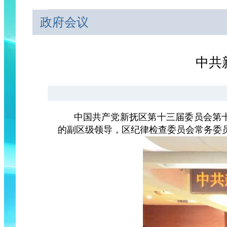
政府会议
中共
中国共产党新抚区第十三届委员会第十五
的副区级领导，区纪律检查委员会常务委