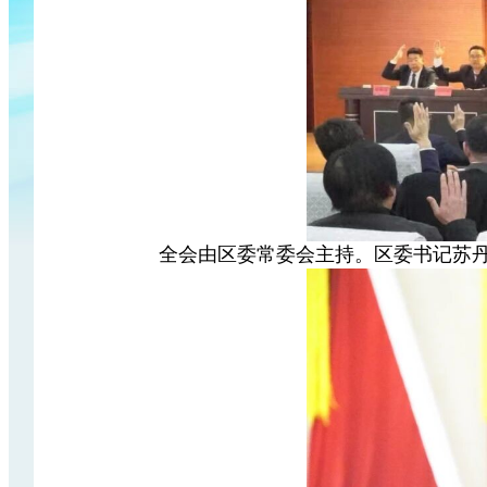
全会由区委常委会主持。区委书记苏