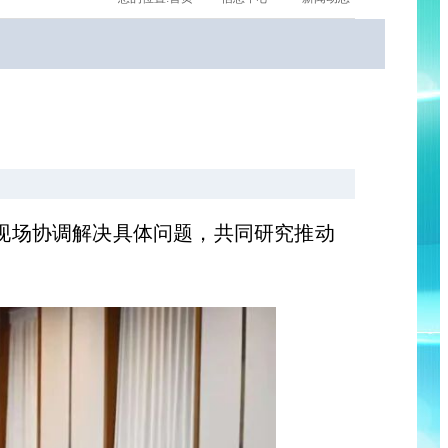
现场协调解决具体问题，共同研究推动