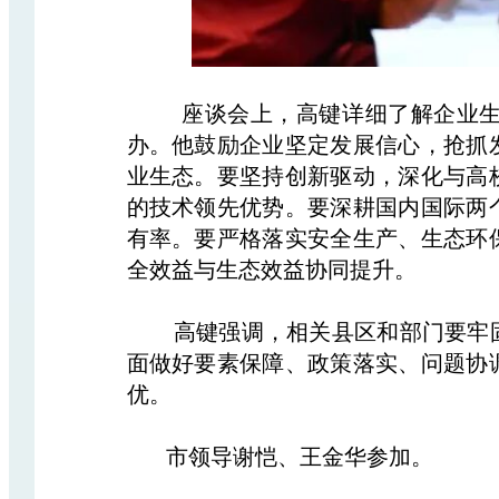
座谈会上，高键详细了解企业生产
办。他鼓励企业坚定发展信心，抢抓
业生态。要坚持创新驱动，深化与高
的技术领先优势。要深耕国内国际两
有率。要严格落实安全生产、生态环
全效益与生态效益协同提升。
高键强调，相关县区和部门要牢固
面做好要素保障、政策落实、问题协
优。
市领导谢恺、王金华参加。