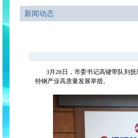
新闻动态
3月28日，市委书记高键带队到抚
特钢产业高质量发展举措。