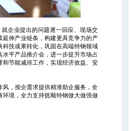
就企业提出的问题逐一回应、现场交
续延伸产业链条，构建更具竞争力的产
快科技成果转化，巩固在高端特钢领域
高水平产品推介会，进一步提升市场占
理和节能减排工作，实现经济效益、安
风，按企需求提供精准助企服务，全
商环境，全力支持抚顺特钢做大做强做