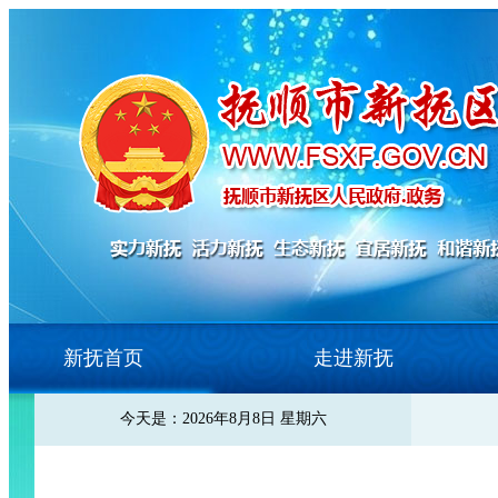
新抚首页
走进新抚
今天是：2026年8月8日 星期六