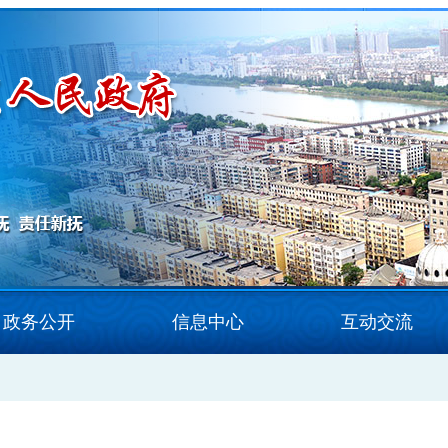
政务公开
信息中心
互动交流