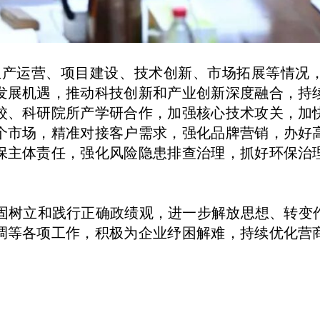
运营、项目建设、技术创新、市场拓展等情况，
发展机遇，推动科技创新和产业创新深度融合，持
校、科研院所产学研合作，加强核心技术攻关，加
个市场，精准对接客户需求，强化品牌营销，办好
保主体责任，强化风险隐患排查治理，抓好环保治
树立和践行正确政绩观，进一步解放思想、转变作
调等各项工作，积极为企业纾困解难，持续优化营