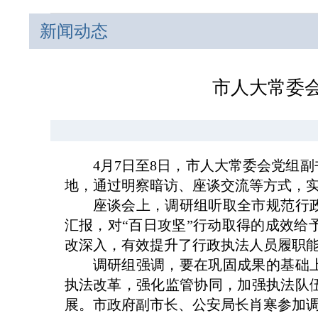
新闻动态
市人大常委
4月7日至8日，市人大常委会党组
地，通过明察暗访、座谈交流等方式，
座谈会上，调研组听取全市规范行
汇报，对“百日攻坚”行动取得的成效
改深入，有效提升了行政执法人员履职
调研组强调，要在巩固成果的基础
执法改革，强化监管协同，加强执法队
展。市政府副市长、公安局长肖寒参加