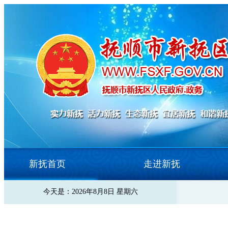
新抚首页
走进新抚
今天是：2026年8月8日 星期六