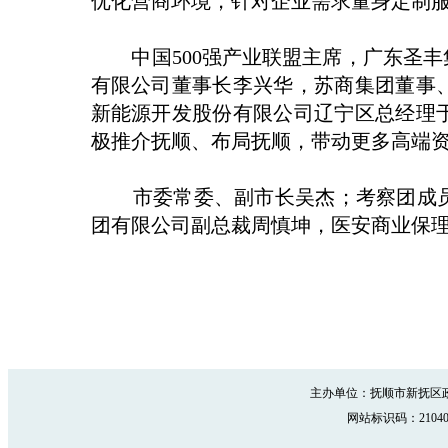
优化营商环境，针对企业需求量身定制
中国500强产业联盟主席，广东圣丰
有限公司董事长李兴华，苏商集团董事
新能源开发股份有限公司辽宁区总经理
极推介抚顺、布局抚顺，带动更多高端
市委常委、副市长吴杰；考察团成员
团有限公司副总裁周慎坤，医安商业保
主办单位：抚顺市新抚区政
网站标识码：210402