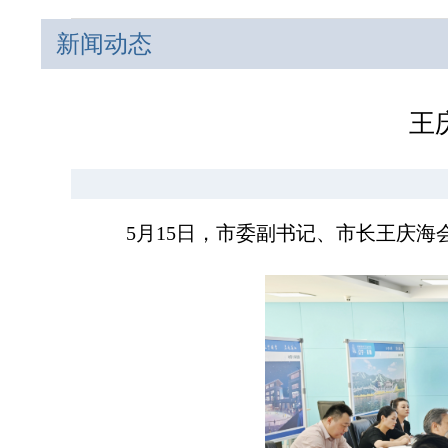
新闻动态
王
5月15日，市委副书记、市长王庆海会