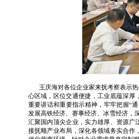
王庆海对各位企业家来抚考察表示热烈
心区域，区位交通便捷，工业底蕴深厚
重要讲话和重要指示精神，牢牢把握“
发展高铁经济、赛事经济、冰雪经济，深
汇聚国内顶尖企业，实力雄厚、资源广
接抚顺产业布局，深化各领域务实合作