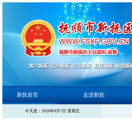
新抚首页
走进新抚
今天是：2026年8月7日 星期五