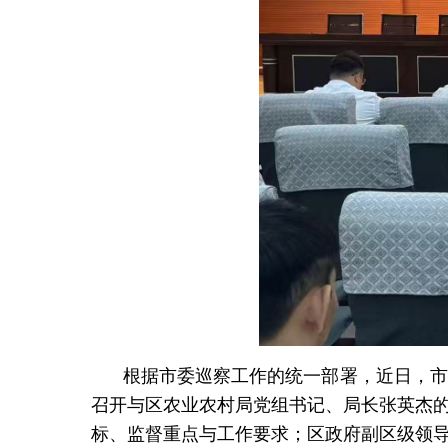
根据市委巡察工作的统一部署，近日，市
召开与区农业农村局党组书记、局长张英杰
标、监督重点与工作要求；区政府副区级领