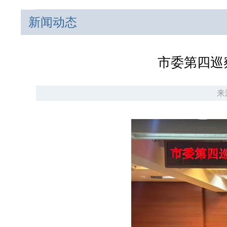
新闻动态
市委第四巡
来