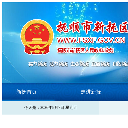
新抚首页
走进新抚
今天是：2026年8月7日 星期五