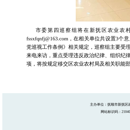
市委第四巡察组将在新抚区农业农
fssxfqnfj@163.com，在相关单位共
设置
3个意
党巡视工作条例》相关规定，巡察组主要受
来电来访，重点受理违反政治纪律、组织纪
项，将按规定移交区农业农村局及相关职能
主办单位：抚顺市新抚区政
网站标识码：210402