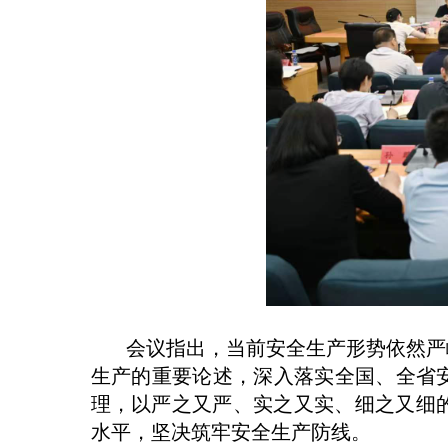
会议指出，当前安全生产形势依然严峻
生产的重要论述，深入落实全国、全省
理，以严之又严、实之又实、细之又细
水平，坚决筑牢安全生产防线。