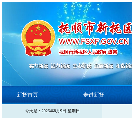
新抚首页
走进新抚
今天是：2026年8月9日 星期日