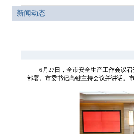
新闻动态
6月27日，全市安全生产工作会议召
部署。市委书记高键主持会议并讲话。