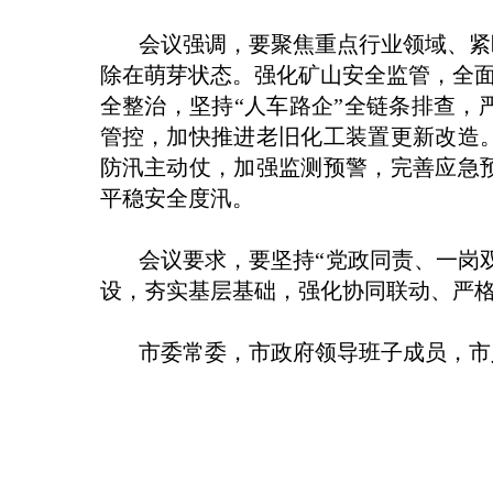
会议强调，要聚焦重点行业领域、紧盯
除在萌芽状态。强化矿山安全监管，全面
全整治，坚持“人车路企”全链条排查
管控，加快推进老旧化工装置更新改造
防汛主动仗，加强监测预警，完善应急
平稳安全度汛。
会议要求，要坚持“党政同责、一岗双
设，夯实基层基础，强化协同联动、严
市委常委，市政府领导班子成员，市人