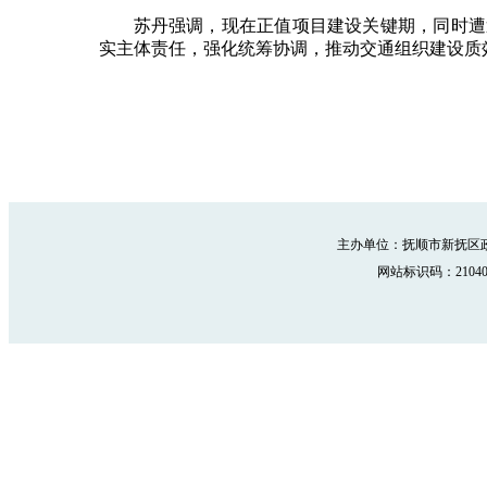
苏丹强调，现在正值项目建设关键期，同时遭
实主体责任，强化统筹协调，推动交通组织建设质
主办单位：抚顺市新抚区政
网站标识码：210402