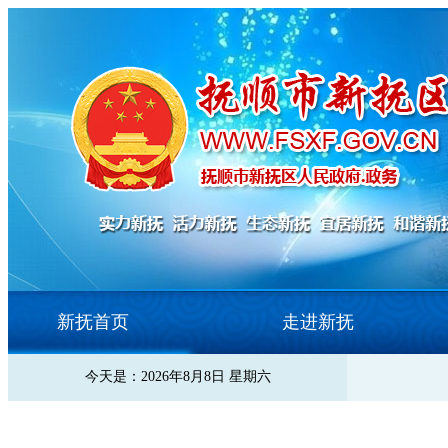
新抚首页
走进新抚
今天是：2026年8月8日 星期六