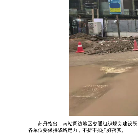
苏丹指出，南站周边地区交通组织规划建设既
各单位要保持战略定力，不折不扣抓好落实。