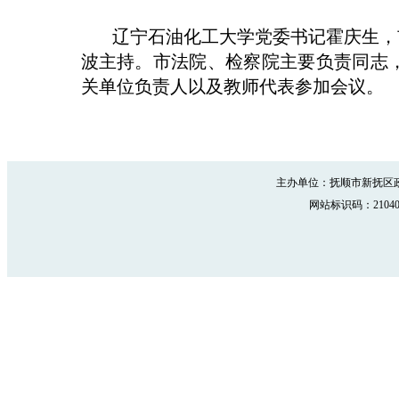
辽宁石油化工大学党委书记霍庆生，
波主持。市法院、检察院主要负责同志
关单位负责人以及教师代表参加会议。
主办单位：抚顺市新抚区政
网站标识码：210402