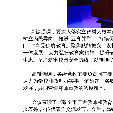
高键强调，要深入落实立德树人根本任
树立为民导向，推进“五育并举”，持续
门口”享受优质教育。聚焦赋能振兴，
一体发展。大力弘扬教育家精神，提升
生态。坚决筑牢校园安全防线，以“时时
高键强调，各级党政主要负责同志要亲
尽力为学校和教师办实事、解难题。各
发展，共同营造尊师重教的浓厚氛围。
会议宣读了《致全市广大教师和教育工
报表扬，4位代表作交流发言。会后，高