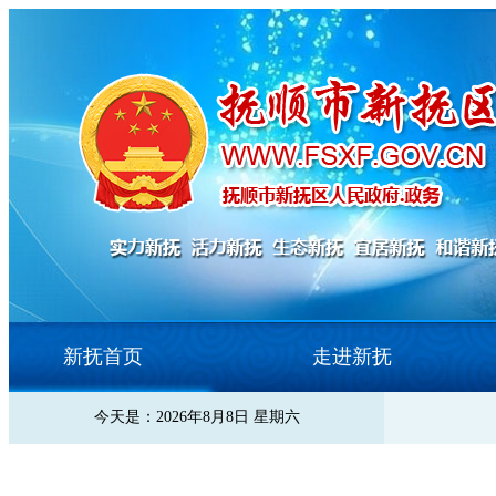
新抚首页
走进新抚
今天是：2026年8月8日 星期六