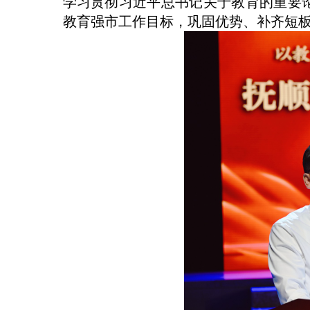
学习贯彻习近平总书记关于教育的重要
教育强市工作目标，巩固优势、补齐短