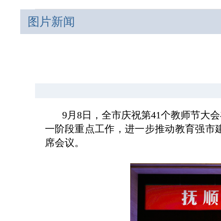
图片新闻
9月8日，全市庆祝第41个教师节大
一阶段重点工作，进一步推动教育强市
席会议。