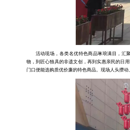
活动现场，各类名优特色商品琳琅满目，汇
物，到匠心独具的非遗文创，再到实惠亲民的日用
门口便能选购质优价廉的特色商品。现场人头攒动