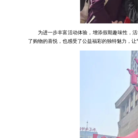
为进一步丰富活动体验，增添假期趣味性，活
了购物的喜悦，也感受了公益福彩的独特魅力，让