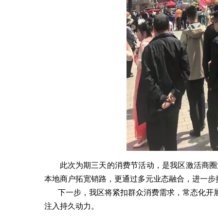
此次为期三天的消费节活动，是我区激活商圈
本地商户拓宽销路，更通过多元业态融合，进一步
下一步，我区将紧扣群众消费需求，常态化开展
注入持久动力。