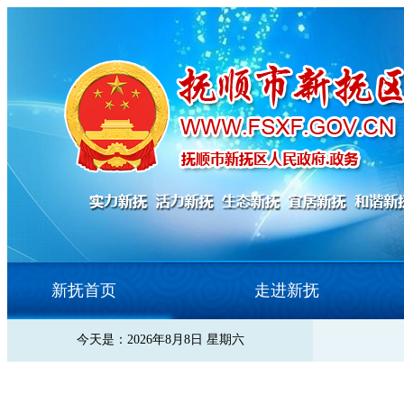
新抚首页
走进新抚
今天是：2026年8月8日 星期六