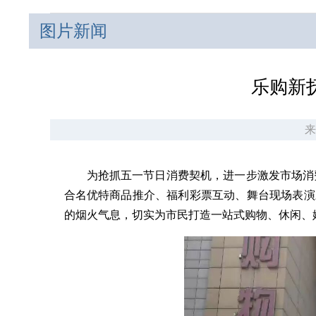
图片新闻
乐购新抚
来
为抢抓五一节日消费契机，进一步激发市场消费
合名优特商品推介、福利彩票互动、舞台现场表演
的烟火气息，切实为市民打造一站式购物、休闲、