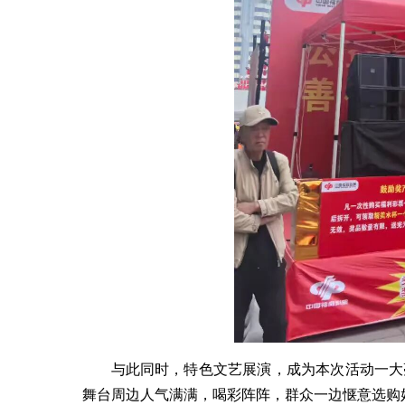
与此同时，特色文艺展演，成为本次活动一大
舞台周边人气满满，喝彩阵阵，群众一边惬意选购