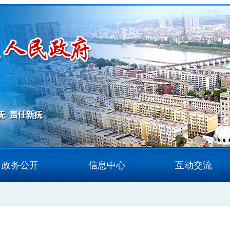
政务公开
信息中心
互动交流