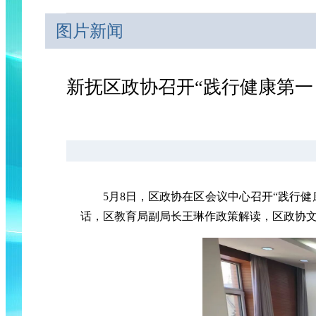
图片新闻
新抚区政协召开“践行健康第一
5月8日，区政协在区会议中心召开“践行
话，区教育局副局长王琳作政策解读，区政协