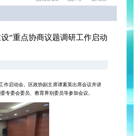
建设”重点协商议题调研工作启动
研工作启动会。区政协副主席谭素英出席会议并讲
制委专委会委员、教育界别委员等参加会议。