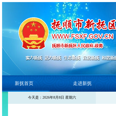
新抚首页
走进新抚
今天是：2026年8月8日 星期六