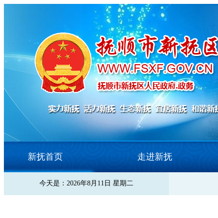
新抚首页
走进新抚
今天是：2026年8月11日 星期二