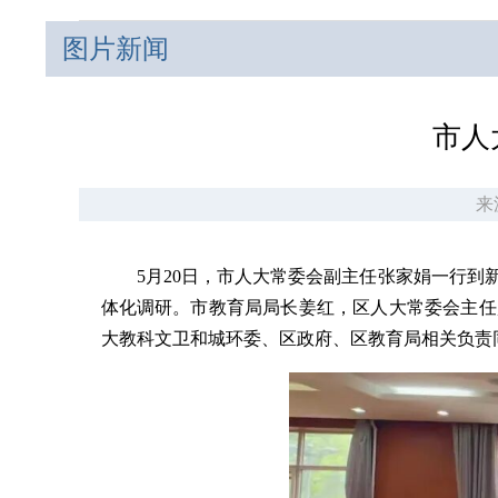
图片新闻
市人
来
5月20日，市人大常委会副主任张家娟一行
体化调研。市教育局局长姜红，区人大常委会主任
大教科文卫和城环委、区政府、区教育局相关负责