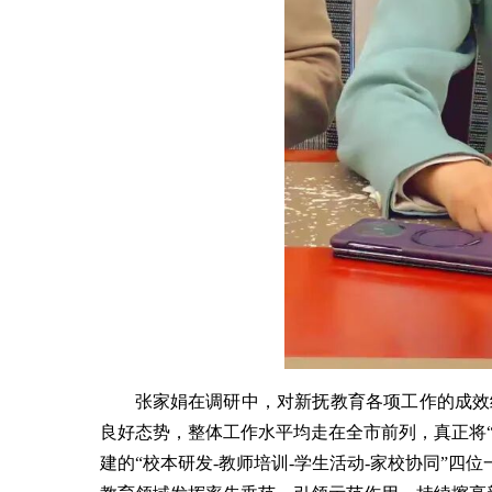
张家娟在调研中，对新抚教育各项工作的成效
良好态势，整体工作水平均走在全市前列，真正将“
建的“校本研发-教师培训-学生活动-家校协同”