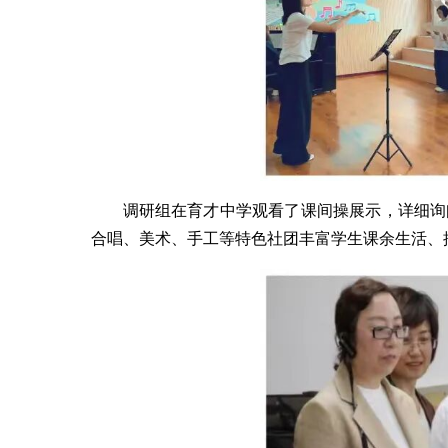
调研组在育才中学观看了课间操展示，详细询
合唱、美术、手工等特色社团丰富学生课余生活、