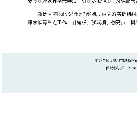
教育领域发挥率先垂范、引领示范作用，持续擦亮
新抚区将以此次调研为契机，认真落实调研组
康发展等重点工作，补短板、强弱项、创亮点、树
主办单位：抚顺市新抚区政
网站标识码：210402