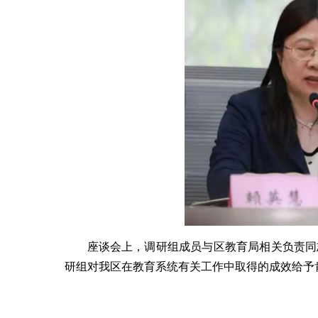
座谈会上，调研组成员与区教育局相关负责同
研组对我区在教育系统有关工作中取得的成效给予