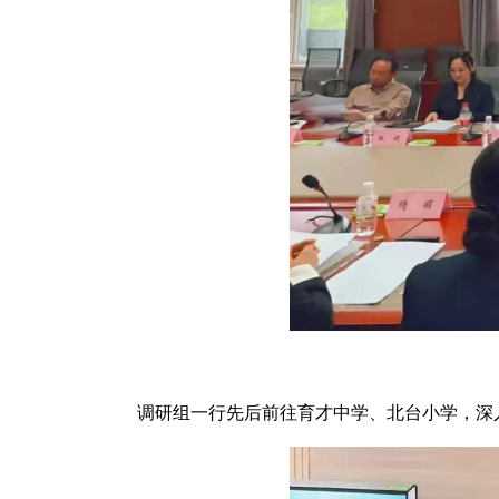
调研组一行先后前往育才中学、北台小学，深