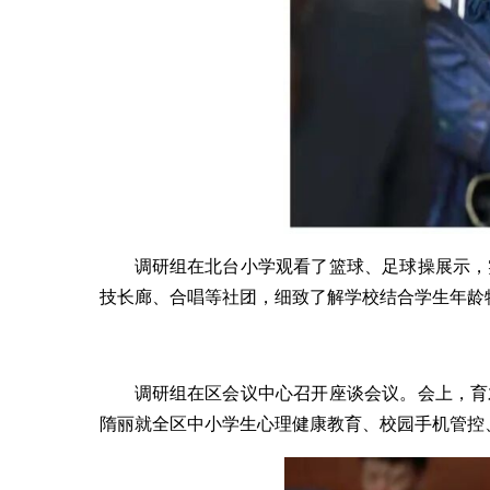
调研组在北台小学观看了篮球、足球操展示，
技长廊、合唱等社团，细致了解学校结合学生年龄
调研组在区会议中心召开座谈会议。会上，育
隋丽就全区中小学生心理健康教育、校园手机管控