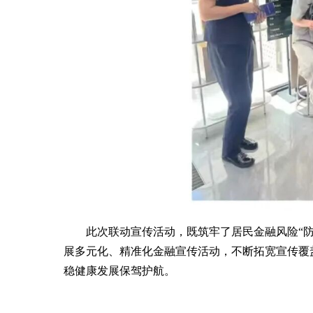
此次联动宣传活动，既筑牢了居民金融风险“
展多元化、精准化金融宣传活动，不断拓宽宣传覆
稳健康发展保驾护航。