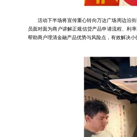
活动下半场将宣传重心转向万达广场周边沿街
员面对面为商户讲解正规信贷产品申请流程、利率
帮助商户理清金融产品优势与风险点，有效解决小