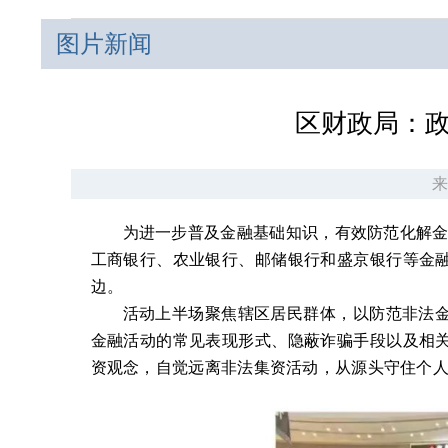
图片新闻
区财政局：政
来
为进一步普及金融基础知识，有效防范化解金
工商银行、农业银行、邮储银行和盛京银行等金
边。
活动上半场聚焦辖区居民群体，以防范非法
金融活动的常见表现形式、隐蔽诈骗手段以及相
资观念，自觉远离非法集资活动，从源头守住个