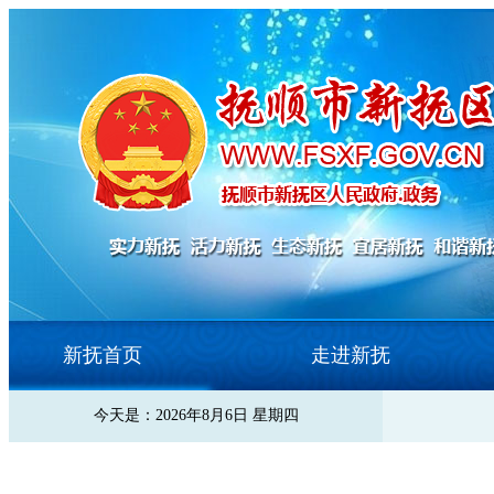
新抚首页
走进新抚
今天是：2026年8月6日 星期四