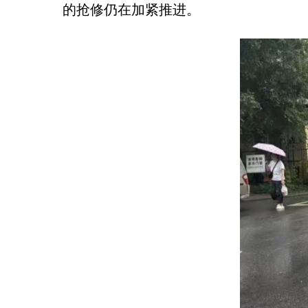
的抢修仍在加紧推进。