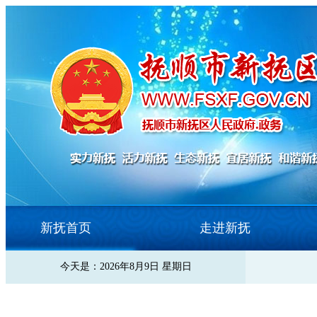
新抚首页
走进新抚
今天是：2026年8月9日 星期日