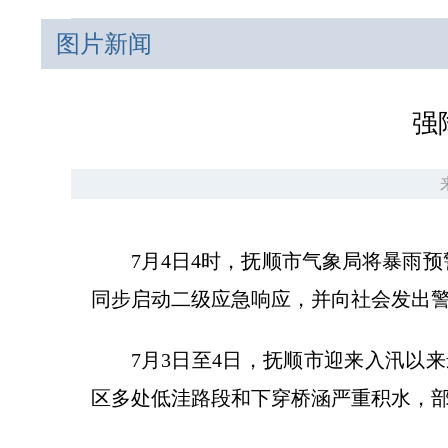
图片新闻
强
7月4日4时，抚顺市气象局将暴雨
同步启动二级应急响应，并向社会发出
7月3日至4日，抚顺市迎来入汛以
区多处低洼路段和下穿桥涵严重积水，