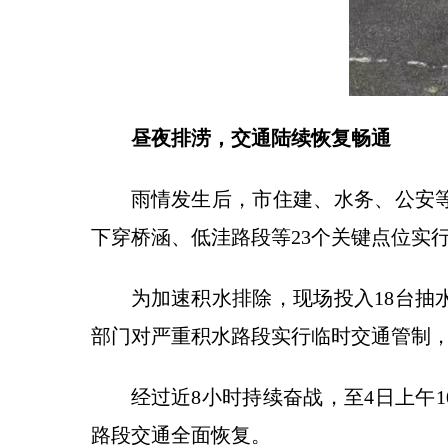
昼夜排涝，交通陆续恢复畅通
雨情发生后，市住建、水务、公安
下穿桥涵、低洼路段等23个关键点位实
为加速积水排除，现场投入18台
部门对严重积水路段实行临时交通管制
经过近8小时持续奋战，至4日上午
路段交通全面恢复。