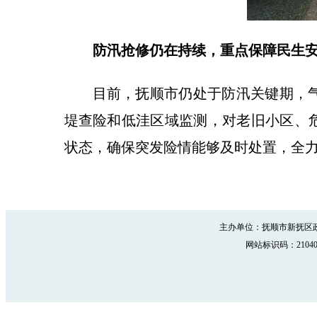
防汛抢修仍在持续，重点保障民生
目前，抚顺市仍处于防汛关键期，
堤查险和低洼区域监测，对老旧小区、
状态，确保突发险情能够及时处置，全
主办单位：抚顺市新抚区政
网站标识码：210402