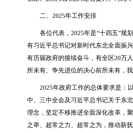
二、
2025年工作安排
各位代表，
2025年是“十四五
有习近平总书记对新时代东北全面振
有历届政府的接续奋斗，有全区20万
所未有、争先进位的决心前所未有，我
2025年
政府工作的总体
要求
是：
中、三中全会及习近平总书记关于东
理念，坚定不移推进全面深化改革，
之举、超常之力、超常之为，推动新抚