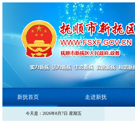
新抚首页
走进新抚
今天是：2026年8月7日 星期五