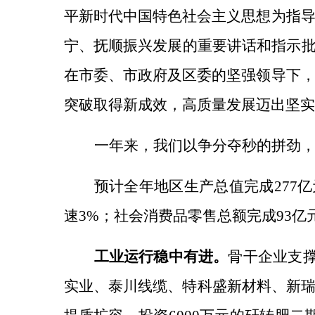
平新时代中国特色社会主义思想为指
宁、抚顺振兴发展的重要讲话和指示批
在市委、市政府及区委的坚强领导下
突破取得新成效，高质量发展迈出坚实
一年来，我们以争分夺秒的拼劲
预计全年地区生产总值完成
277
速3%；社会消费品零售总额完成93亿元
工业运行稳中有进。
骨干企业支
实业、泰川线缆、特科盛新材料、新瑞