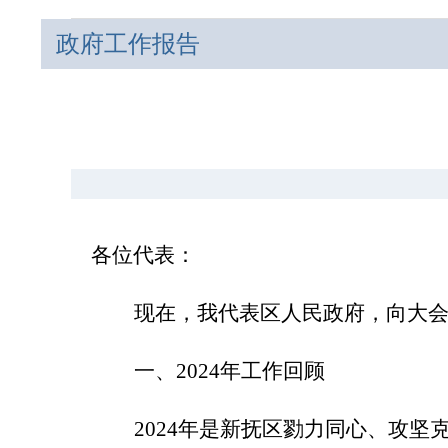
政府工作报告
各位代表：
现在，我代表区人民政府，向大
一、
2024年工作回顾
2024年是新抚区勠力同心、攻