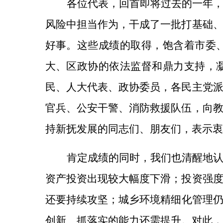
各位代表，回首即将过去的一年
风险中担当作为，干成了一批打基础
好事。这些成绩的取得，饱含着市委
大、区政协的依法监督和鼎力支持，
民、人大代表、政协委员，各民主党
官兵、公安干警、消防救援队伍，向
持新抚发展的同志们、朋友们，表示衷
肯定成绩的同时，我们也清醒地
资产投资出现较大幅度下滑；投资强
还要持续攻坚；城乡环境精细化管理
创新、抓落实的能力还需提升。对此，