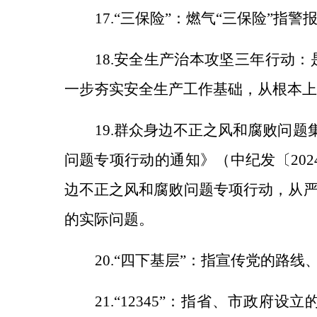
17.“三保险”：燃气“三保险”
18.安全生产治本攻坚三年行动
一步夯实安全生产工作基础，从根本上
19.群众身边不正之风和腐败问题
问题专项行动的通知》（中纪发〔202
边不正之风和腐败问题专项行动，从严
的实际问题。
20.“四下基层”：指宣传党的
21.“12345”：指省、市政府