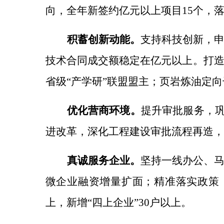
向，
全年新签约亿元以上项目
15个，
积蓄创新动能。
支持科技创新，
技术合同成交额稳定在亿元以上。
打
省级
“产学研”联盟盟主；页岩炼油定向
优化营商环境。
提升审批服务，
进改革，
深化工程建设审批流程再造，
真诚服务企业。
坚持一线办公、
微企业融资增量扩面；精准落实政策
上，新增“四上企业”30户以上。