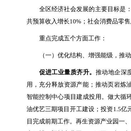
全区经济社会发展的主要目标是
共预算收入增长10%；社会消费品零
重点完成五个方面工作：
（一）优化结构、增强能级，推
促进工业量质齐升。
推动地企深
用，充分释放资源产能；推动页岩炼
智能控制中心项目建成投用。
做大循
油优艺三期项目开工建设；投资1.5
目完成前期工作。再生资源产业园一