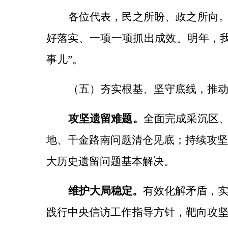
各位代表，民之所盼、政之所向
好落实、一项一项抓出成效。明年，我
事儿”。
（五）夯实根基、坚守底线，推
攻坚遗留难题。
全面完成采沉区
地、千金路南问题清仓见底；持续攻坚
大历史遗留问题基本解决。
维护大局稳定。
有效化解矛盾，
践行中央信访工作指导方针，靶向攻坚