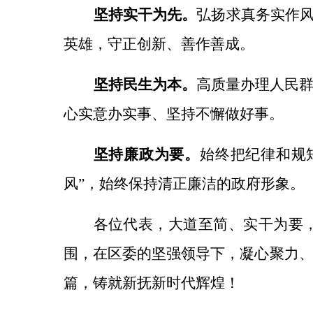
坚持实干为先。
弘扬求真务实作
英雄，守正创新、善作善成。
坚持民生为本。
高质量办理人民
心实意办实事、坚持不懈做好事。
坚持廉政为要。
始终把纪律和规
风”，始终保持清正廉洁的政府形象。
各位代表，大道至简、实干为要
围，在区委的坚强领导下，凝心聚力
篇，铸就新抚新时代辉煌！