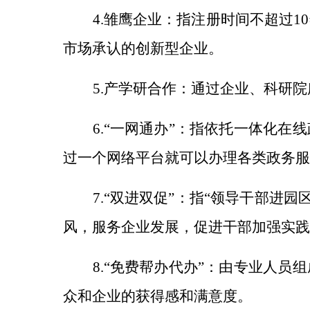
4.雏鹰企业：指注册时间不超过
市场承认的创新型企业。
5.产学研合作：通过企业、科研
6.“一网通办”：指依托一体化
过一个网络平台就可以办理各类政务服
7.“双进双促”：指“领导干部进
风，服务企业发展，促进干部加强实践
8.“免费帮办代办”：由专业人
众和企业的获得感和满意度。