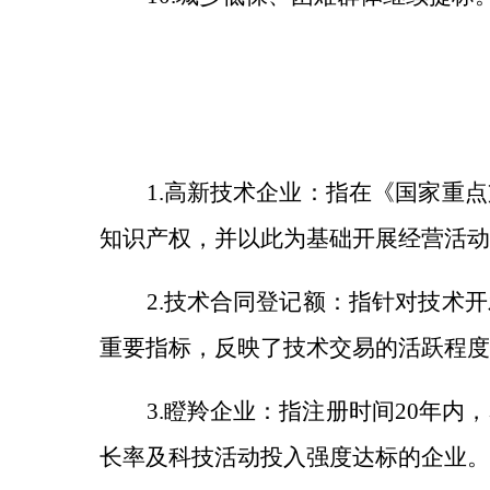
1.高新技术企业：指在《国家重
知识产权
，并以此为基础开展
经营活动
2.技术合同登记额：指针对技术
重要指标，反映了技术交易的活跃程度
3.瞪羚企业：指注册时间20年
长率及科技活动投入强度达标的企业。