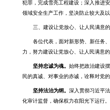
犯罪，完成雪亮工程建设；深入推进
领域安全生产工作，坚决防止较大及以
三、建设让党放心、让人民满意
各位代表，面对新形势、新任务
力，努力建设让党放心、让人民满意的
坚持忠诚为魂。
始终把政治建设
民的真诚、对事业的赤诚，诠释对党的
坚持法治为纲。
深入贯彻习近平
化审计监督，确保权力在阳光下运行。