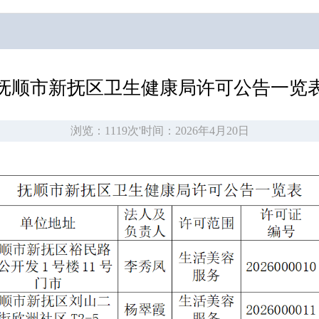
抚顺市新抚区卫生健康局许可公告一览
浏览：1119次
'
时间：2026年4月20日