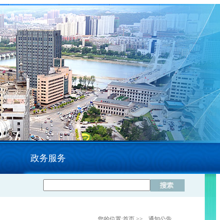
政务服务
您的位置:
首页
>>
通知公告