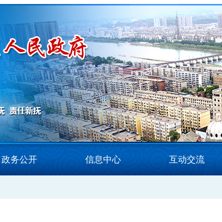
政务公开
信息中心
互动交流