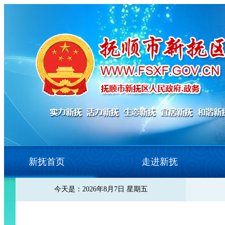
新抚首页
走进新抚
今天是：2026年8月7日 星期五