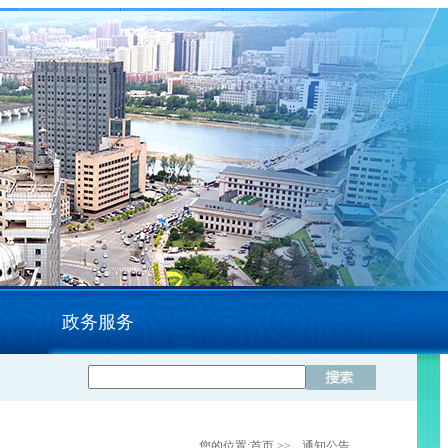
政务服务
您的位置:
首页
>>
通知公告