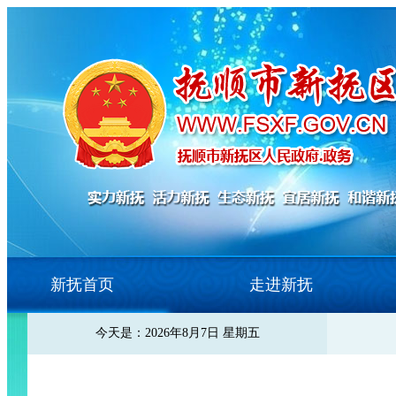
新抚首页
走进新抚
今天是：2026年8月7日 星期五