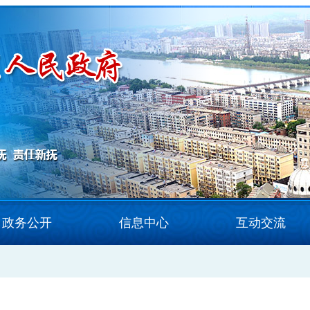
政务公开
信息中心
互动交流