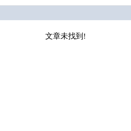
文章未找到!