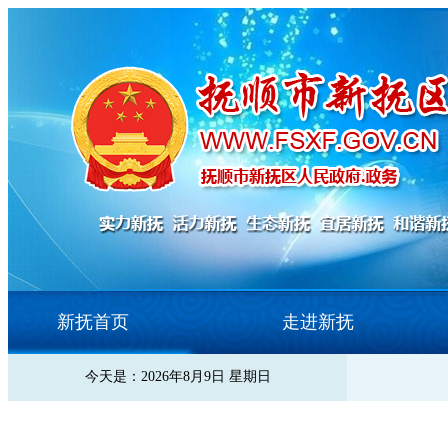
新抚首页
走进新抚
今天是：2026年8月9日 星期日