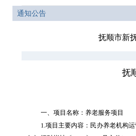
通知公告
抚顺市新抚
抚
一、项目名称：养老服务项目
1
.
项目主要内容：民办养老机构运