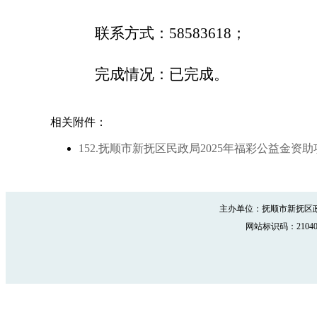
联系方式：
58583618；
完成情况：已完成。
相关附件：
152.抚顺市新抚区民政局2025年福彩公益金资助
主办单位：抚顺市新抚区政
网站标识码：210402