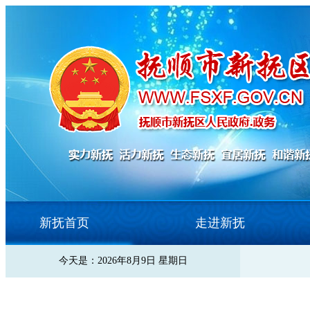
新抚首页
走进新抚
今天是：2026年8月9日 星期日