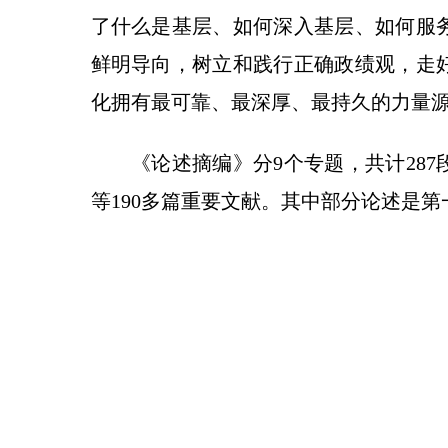
了什么是基层、如何深入基层、如何服
鲜明导向，树立和践行正确政绩观，走
化拥有最可靠、最深厚、最持久的力量
《论述摘编》分9个专题，共计287段论
等190多篇重要文献。其中部分论述是