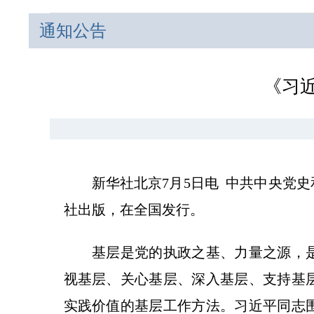
通知公告
《习
新华社北京7月5日电 中共中央党史
社出版，在全国发行。
基层是党的执政之基、力量之源，是
视基层、关心基层、深入基层、支持基
实践价值的基层工作方法。习近平同志