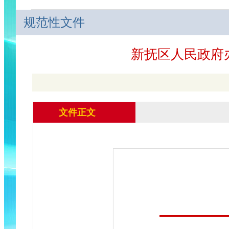
规范性文件
新抚区人民政府
文件正文