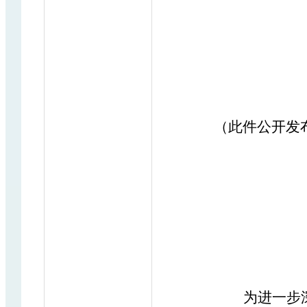
（此件公开发
为进一步