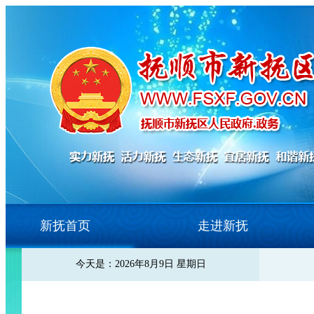
新抚首页
走进新抚
今天是：2026年8月9日 星期日