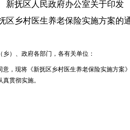
新抚区人民政府办公室关于印发
抚区乡村医生养老保险实施方案的
（乡）、政府各部门，各有关单位：
同意，现将《新抚区乡村医生养老保险实施方案
认真贯彻实施。