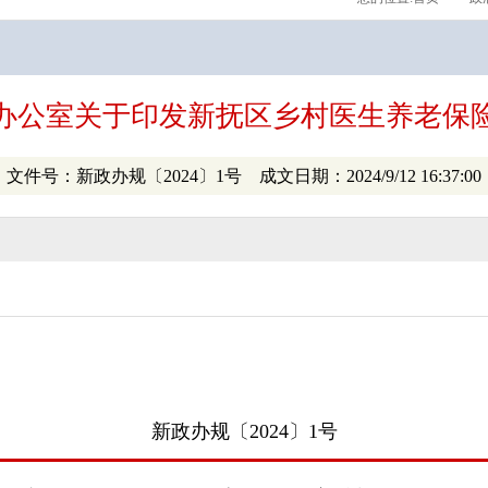
办公室关于印发新抚区乡村医生养老保
文件号：新政办规〔2024〕1号 成文日期：2024/9/12 16:37:00
新政办规〔2024〕1号