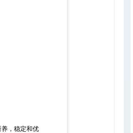
所养，稳定和优