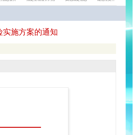
险实施方案的通知