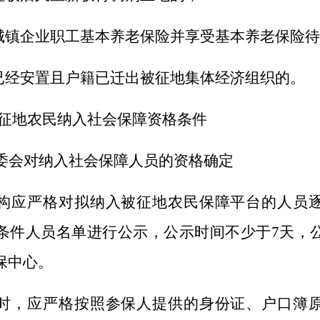
加城镇企业职工基本养老保险并享受基本养老保险
时已经安置且户籍已迁出被征地集体经济组织的。
征地农民纳入社会保障资格条件
委会对纳入社会保障人员的资格确定
构应严格对拟纳入被征地农民保障平台的人员
条件人员名单进行公示，公示时间不少于
7天，
保中心。
时，应严格按照参保人提供的身份证、户口簿