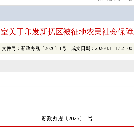
公室关于印发新抚区被征地农民社会保障
文件号：新政办规〔2026〕1号 成文日期：2026/3/11 17:21:00
新政办规〔2026〕1号