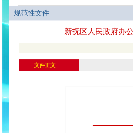
规范性文件
新抚区人民政府办
文件正文