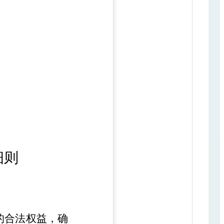
细则
的合法权益，确