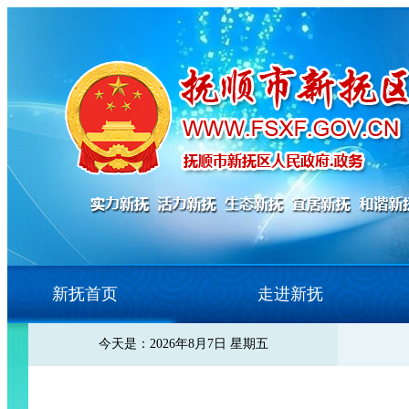
新抚首页
走进新抚
今天是：2026年8月7日 星期五