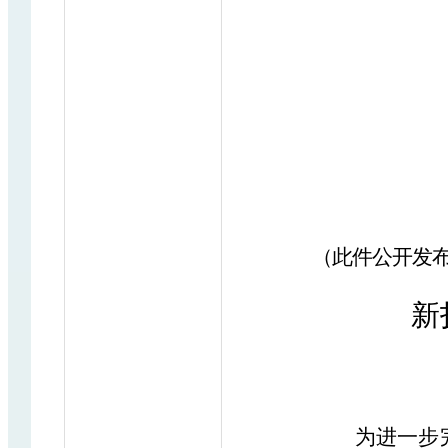
（此件公开发
新
为进一步