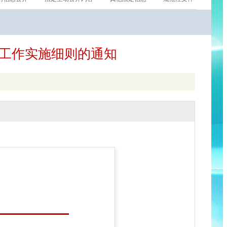
工作实施细则的通知