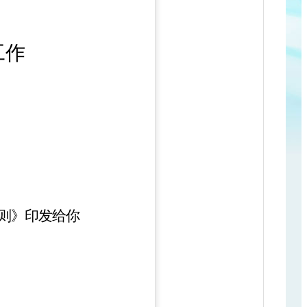
工作
则》印发给你