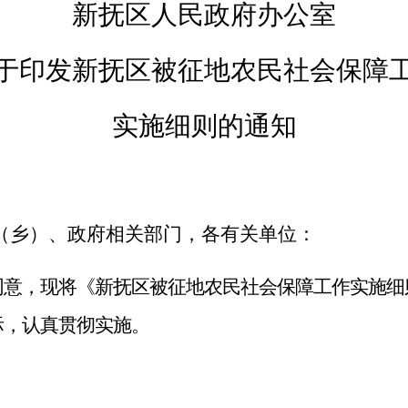
新抚区人民政府办公室
于印发新抚区被征地农民社会保障
实施细则的通知
（乡）、政府相关部门，各有关单位：
同意，现将《新抚区被征地农民社会保障工作实施细
际，认真贯彻实施。