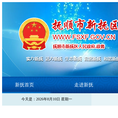
新抚首页
走进新抚
今天是：2026年8月10日 星期一