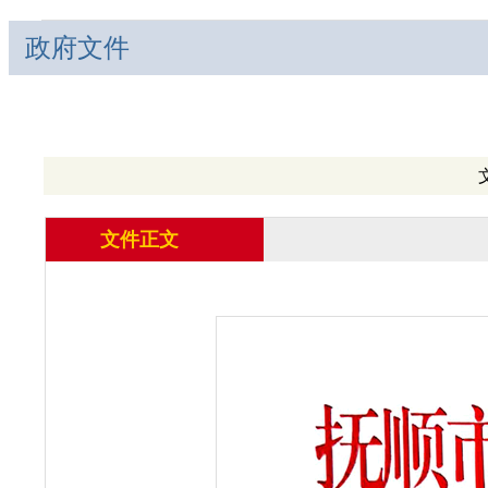
政府文件
文件正文