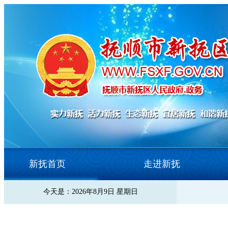
新抚首页
走进新抚
今天是：2026年8月9日 星期日