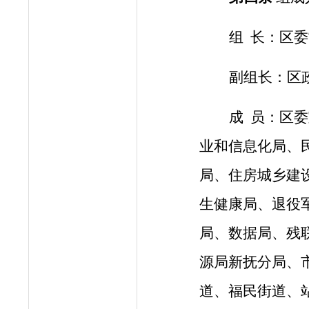
组
长
：
区委
副组长：区
成
员：区委
业和信息化局、
局、住房城乡建
生健康局、退役
局、数据局、残
源局新抚分局、
道、福民街道、