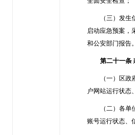
全面安全检查；
（三）发生
启动应急预案，
和公安部门报告
第二十
一
条
（一）区政
户网站运行状态
（二）各单
账号运行状态、