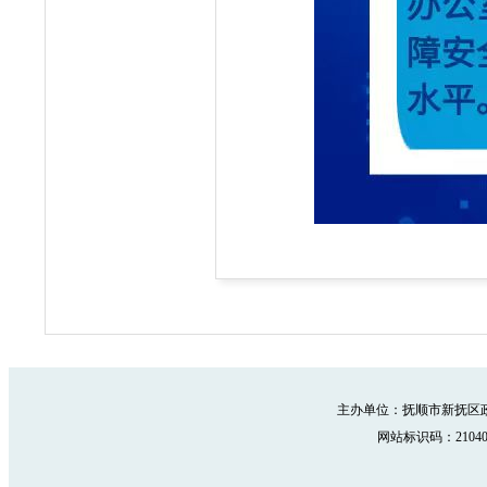
主办单位：抚顺市新抚区政
网站标识码：210402