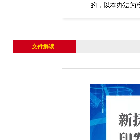
的，以本办法为
文件解读