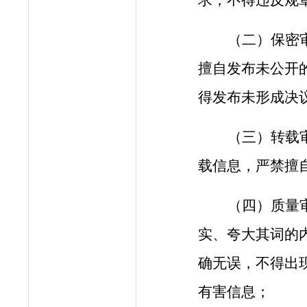
（二）保密
擅自发布未公开
得发布未形成决
（三）转载
载信息，严禁擅
（四）质量
实、夸大其词的
确无误，不得出
有害信息
；