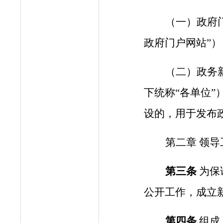
（一）政府
政府门户网站”
（二）政务
下统称
“各单位
设的，用于发布
第二章
领导
第三条
为保
公开工作，成立
第四条
组成