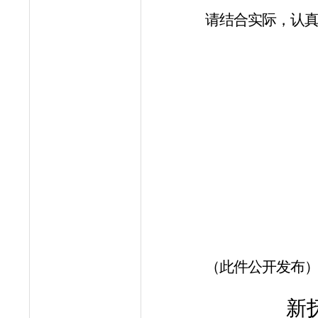
请结合实际，认
（此件公开发布
新