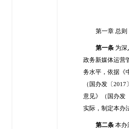
第一章
总则
第一条
为深
政务新媒体运营
务水平，依据《
（国办发〔
20
意见》（国办发〔
实际，制定本办
第二条
本办