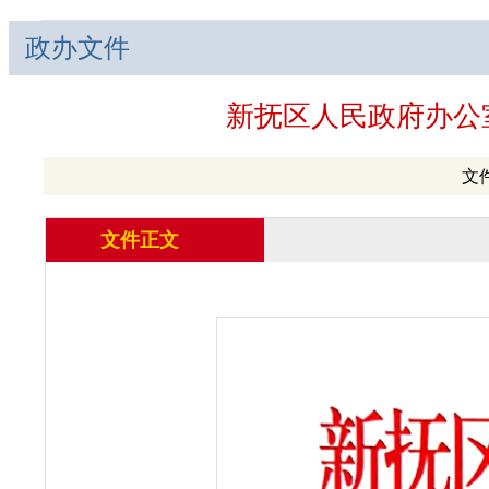
政办文件
新抚区人民政府办公
文件
文件正文