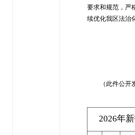
要求和规范，严
续优化我区法治
（此件公开
2026