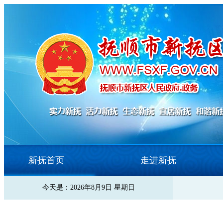
新抚首页
走进新抚
今天是：2026年8月9日 星期日