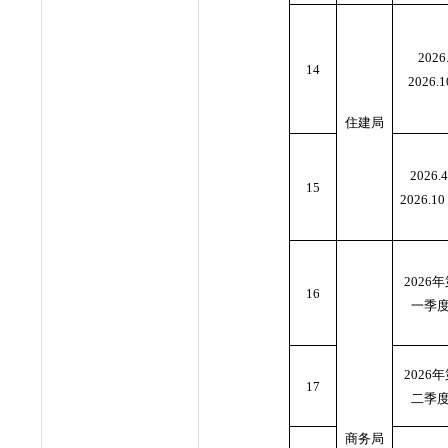
2026.
14
2026.1
住建局
2026.4
15
2026.10
2026
16
一季
2026
17
二季
商务局