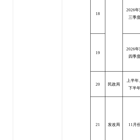
2026
18
三季
2026
19
四季
上半年
20
民政局
下半
21
发改局
11月