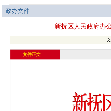
政办文件
新抚区人民政府办公
文
文件正文