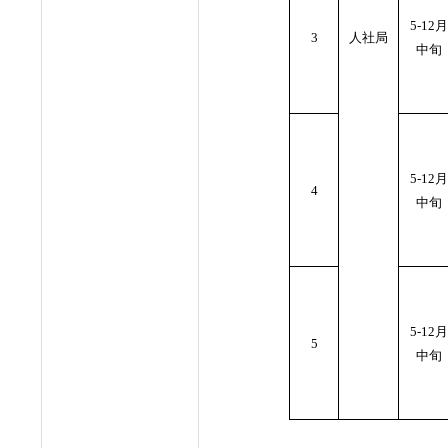
5-12月
3
人社局
中旬
5-12月
4
中旬
5-12月
5
中旬