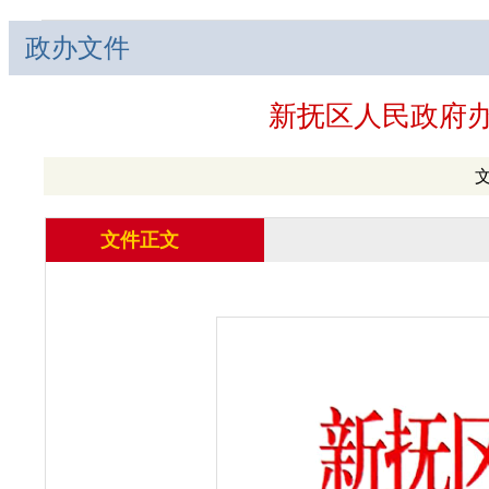
政办文件
新抚区人民政府
文
文件正文