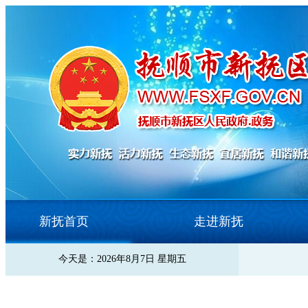
新抚首页
走进新抚
今天是：2026年8月7日 星期五