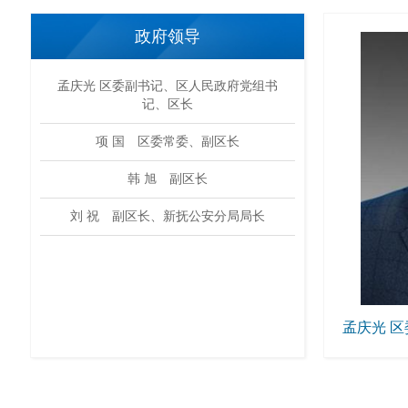
政府领导
孟庆光 区委副书记、区人民政府党组书
记、区长
项 国 区委常委、副区长
韩 旭 副区长
刘 祝 副区长、新抚公安分局局长
孟庆光 