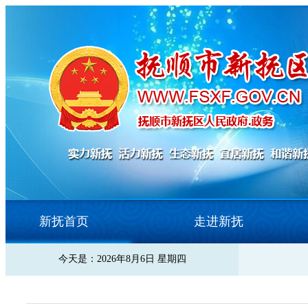
新抚首页
走进新抚
今天是：2026年8月6日 星期四