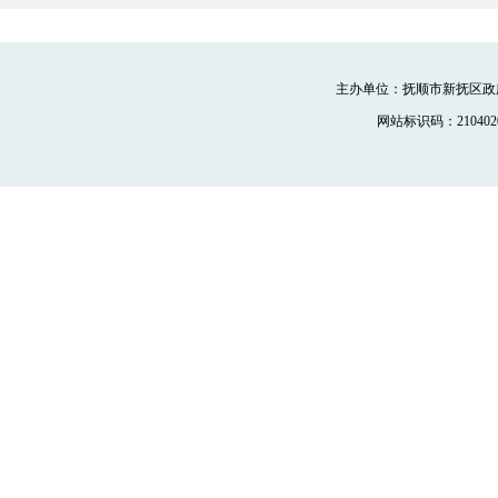
主办单位：抚顺市新抚区政府
网站标识码：2104020