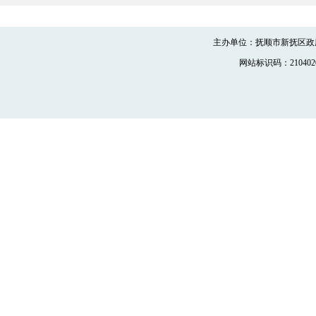
主办单位：抚顺市新抚区政府
网站标识码：2104020