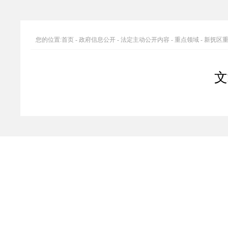
您的位置:
首页
-
政府信息公开
-
法定主动公开内容
-
重点领域
-
新抚区
文