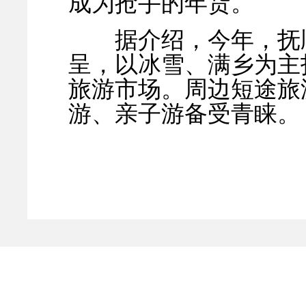
成为抢手的年货。
据介绍，今年，抚顺
呈，以冰雪、满乡为主
旅游市场。周边短途旅
游、亲子游备受青睐。