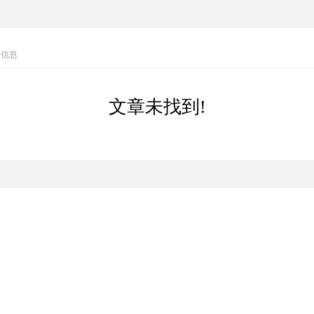
罚信息
文章未找到!