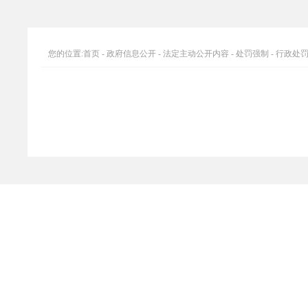
您的位置:
首页
-
政府信息公开
-
法定主动公开内容
-
处罚强制
-
行政处