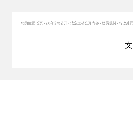
您的位置:
首页
-
政府信息公开
-
法定主动公开内容
-
处罚强制
-
行政处
文