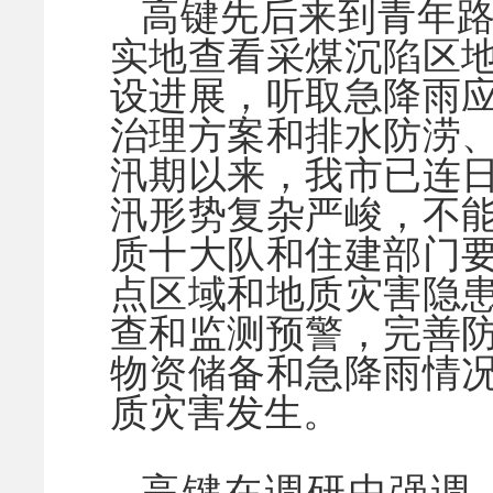
高键先后来到青年
实地查看采煤沉陷区
设进展，听取急降雨
治理方案和排水防涝
汛期以来，我市已连
汛形势复杂严峻，不
质十大队和住建部门
点区域和地质灾害隐
查和监测预警，完善
物资储备和急降雨情
质灾害发生。
高键在调研中强调