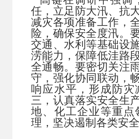
任，立足防大汛、抗
减灾各项准备工作，
险，确保安全度汛。
交通、水利等基础设
涝能力，保障低洼路
全通畅。要密切关注
守，强化协同联动，
响应水平，形成防灾
三，认真落实安全生
地、化工企业等重点
理，坚决遏制各类安