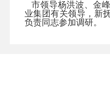
市领导杨洪波、金
业集团有关领导，新
负责同志参加调研。