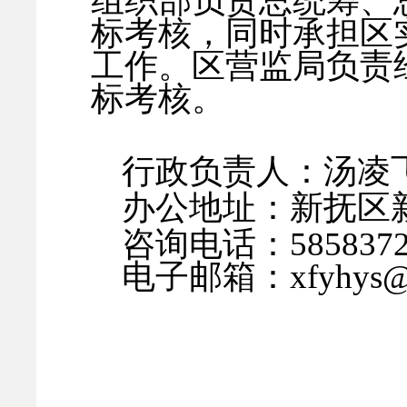
组织部负责总统筹、
标考核，同时承担区
工作。区营监局负责
标考核。
行政负责人：汤凌
办公地址：新抚区
咨询电话：
585837
电子邮箱：
xfyhys