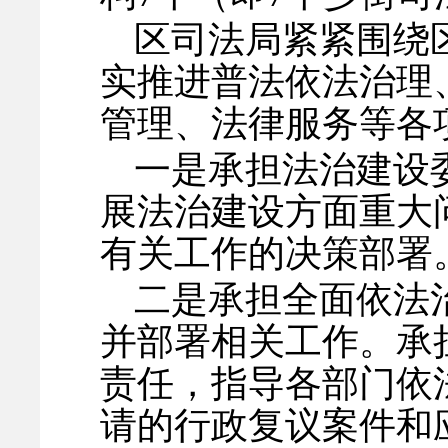
区司法局紧紧围绕
实推进普法依法治理
管理、法律服务等各
一是承担法治建设
展法治建设方面重大
有关工作的决策部署
二是承担全面依法
并部署相关工作。承
责任，指导各部门依
请的行政复议案件和