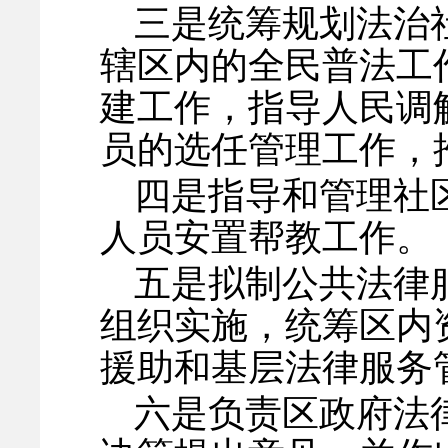
三是统筹规划法治
辖区内的全民普法工
建工作，指导人民调
员的选任管理工作，
四是指导和管理社
人员安置帮教工作。
五是拟制公共法律
组织实施，统筹区内
援助和基层法律服务
六是负责区政府法