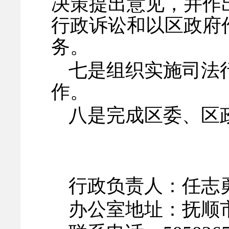
决策提出意见，并作
行政诉讼和以区政府
务。
七是组织实施司法
作。
八是完成区委、区
行政负责人：任志
办公室地址：抚顺