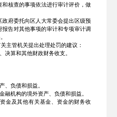
查和核查的事项依法进行审计评价，做
区政府委托向区人大常委会提出区级预
府报告对其他事项的审计和专项审计调
果。
有关主管机关提出处理处罚的建议：
况、决算和其他财政财务收支。
资产、负债和损益。
和金融机构的境外资产、负债和损益。
赠资金及其他有关基金、资金的财务收