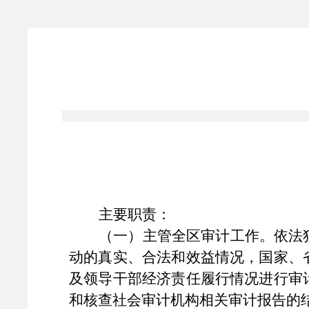
'
主要职责
：
（一）主管全区审计工作。依法
动的真实、合法和效益情况，国家、
及领导干部经济责任履行情况进行审
和核查社会审计机构相关审计报告的