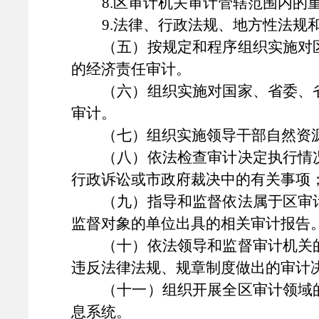
8.区审计机关审计管辖范围内的
9.法律、行政法规、地方性法规
（五）按规定和程序组织实施对
的经济责任审计。
（六）组织实施对国家、省委、
审计。
（七）组织实施领导干部自然资
（八）依法检查审计决定执行情
行政诉讼或市政府裁决中的有关事项
（九）指导和监督依法属于区审
监督对象的单位出具的相关审计报告
（十）依法领导和监督审计机关
违反法律法规、规章制度做出的审计
（十一）组织开展全区审计领域
息系统。