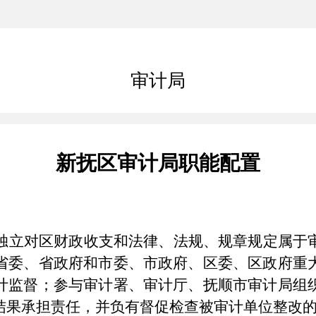
审计局
新抚区审计
局
职能配置
独立对区财政收支和法律、法规、规章规定属于
省委、省政府和市委、市政府、区委、区政府重
计监督；参与审计署、审计厅、抚顺市审计局组
结果承担责任，并负有督促检查被审计单位整改