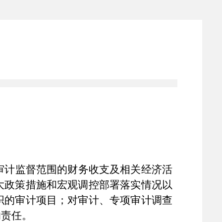
审计监督范围的财务收支及相关经济活
大政策措施和宏观调控部署落实情况以
织的审计项目；对审计、专项审计调查
的责任。