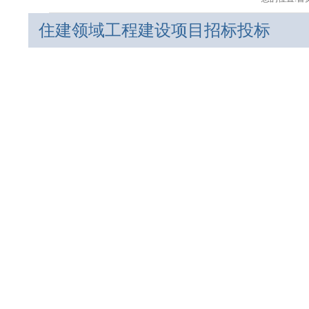
住建领域工程建设项目招标投标