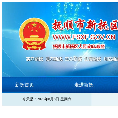
新抚首页
走进新抚
今天是：2026年8月8日 星期六