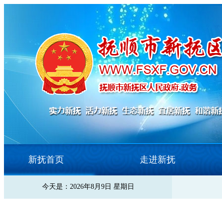
新抚首页
走进新抚
今天是：2026年8月9日 星期日